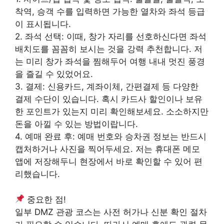
착역, 승객 수를 입력하면 가능한 열차와 좌석 등급
이 표시됩니다.
2. 좌석 선택: 이때, 창가 자리를 선호하신다면 좌석
배치도를 꼼꼼히 보시는 것을 강력 추천합니다. 저
는 미리 창가 좌석을 찜해두어 여행 내내 멋진 풍경
을 즐길 수 있었어요.
3. 결제: 신용카드, 계좌이체, 간편결제 등 다양한
결제 수단이 있습니다. 혹시 카드사 할인이나 보유
한 포인트가 있는지 미리 확인해보세요. 소소하지만
돈을 아낄 수 있는 방법이랍니다.
4. 예매 완료 후: 예매 번호와 승차권 정보는 반드시
캡처하거나 사진을 찍어두세요. 저는 휴대폰 메모
앱에 저장해두니 현장에서 바로 확인할 수 있어 편
리했습니다.
중요한 점!
일부 DMZ 관광 코스는 사전 허가나 신분 확인 절차