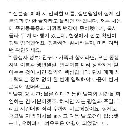
* 신분증: 예매 시 입력한 이름, 생년월일이 실제 신
분증과 단 한 글자라도 틀리면 안 됩니다. 저는 처음
에 주민등록증과 여권을 번갈아 준비했다가, 혹시
몰라 두 개 다 챙겨 갔는데, 현장에서 신분 확인이
정말 엄격했어요. 정확하게 일치하는지, 미리 여러
번 확인하세요.
* 동행자 정보: 친구나 가족과 함께라면, 모든 동행
자의 이름과 생년월일, 연락처를 미리 정확하게 받
아두는 것이 시간 절약의 핵심입니다. 단체 예매 시
누락되는 정보 없이 한 번에 입력해야 나중에 번거
로움이 없더라고요.
* 날짜 및 시간: 물론 예매 가능한 날짜와 시간을 확
인하는 건 기본이겠죠. 하지만 저는 평일과 주말, 그
리고 시간대별 좌석 수까지 비교해봤어요. 실제로
금요일 저녁 기차를 놓치고 다음 날 오전에 탑승했
는데, 오히려 더 여유로운 여행이 되었답니다.