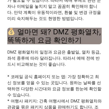
가 필요할 수 있습니다. 따라서 예매 후에도 관련 문
자나 이메일을 놓치지 말고 꼼꼼히 확인해야 합니
다. 만약 계획이 유동적이라면, 환불 및 변경 규정을
미리 숙지해두는 것도 현명한 방법입니다.
얼마면 돼? DMZ 평화열차,
똑똑하게 요금 확인하기
DMZ 평화열차의 일정과 요금은 출발일, 열차 등급,
좌석 종류에 따라 달라집니다. 따라서 예매 전에 반
드시 비교해보는 것이 좋습니다.
* 코레일 공식 홈페이지 또는 앱: 가장 정확하고 최
신 정보를 얻을 수 있는 곳입니다. 원하는 날짜를 선
택하면 다양한 시간대와 요금 정보를 한눈에 확인할
수 있습니다.
* 여행사 패키지: 간혹 여행사에서 DMZ 평화열차와
관광을 묶은 패키지 상품을 판매하기도 합니다. 조