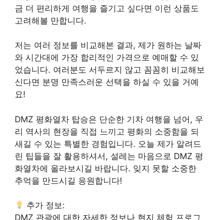
금 더 편리하게 여행을 즐기고 싶다면 이런 상품도
고려해볼 만합니다.
저는 여러 정보를 비교해본 결과, 제가 원하는 날짜
와 시간대에 가장 합리적인 가격으로 예매할 수 있
었습니다. 여러분도 서두르지 않고 꼼꼼히 비교해보
신다면 분명 만족스러운 선택을 하실 수 있을 거예
요!
DMZ 평화열차 탑승은 단순한 기차 여행을 넘어, 우
리 역사의 현장을 직접 느끼고 평화의 소중함을 되
새길 수 있는 특별한 경험입니다. 오늘 제가 알려드
린 팁들을 잘 활용하셔서, 설레는 마음으로 DMZ 평
화열차에 올라보시길 바랍니다. 잊지 못할 소중한
추억을 만드시길 응원합니다!
추가 정보:
DMZ 관광에 대한 자세한 정보나 현지 체험 프로그