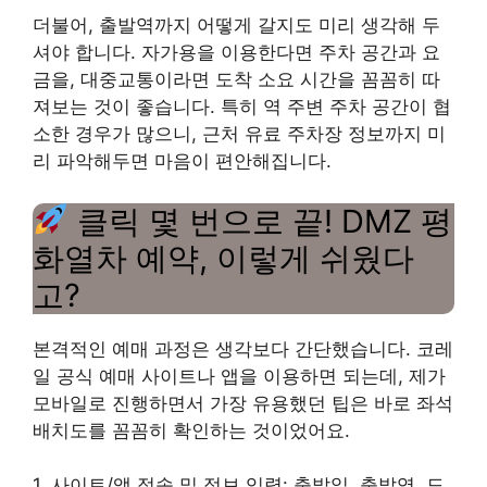
더불어, 출발역까지 어떻게 갈지도 미리 생각해 두
셔야 합니다. 자가용을 이용한다면 주차 공간과 요
금을, 대중교통이라면 도착 소요 시간을 꼼꼼히 따
져보는 것이 좋습니다. 특히 역 주변 주차 공간이 협
소한 경우가 많으니, 근처 유료 주차장 정보까지 미
리 파악해두면 마음이 편안해집니다.
클릭 몇 번으로 끝! DMZ 평
화열차 예약, 이렇게 쉬웠다
고?
본격적인 예매 과정은 생각보다 간단했습니다. 코레
일 공식 예매 사이트나 앱을 이용하면 되는데, 제가
모바일로 진행하면서 가장 유용했던 팁은 바로 좌석
배치도를 꼼꼼히 확인하는 것이었어요.
1. 사이트/앱 접속 및 정보 입력: 출발일, 출발역, 도