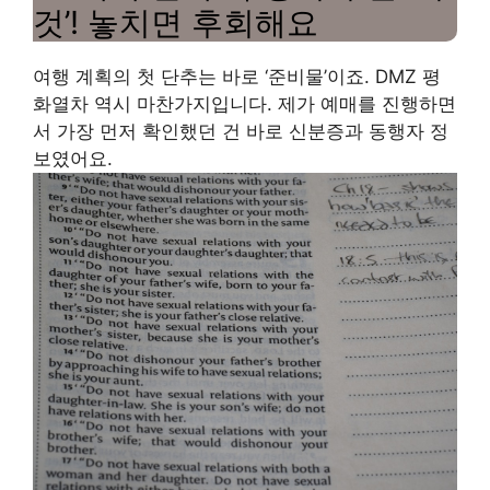
것’! 놓치면 후회해요
여행 계획의 첫 단추는 바로 ‘준비물’이죠. DMZ 평
화열차 역시 마찬가지입니다. 제가 예매를 진행하면
서 가장 먼저 확인했던 건 바로 신분증과 동행자 정
보였어요.