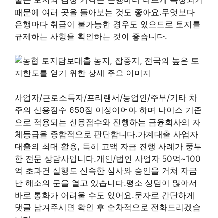
때문에 여러 곳을 돌아보는 것도 좋아요.무엇보다
은행마다 취급이 불가능한 경우도 있으므로 토지를
규제하는 사항을 확인하는 것이 좋습니다.
사업자/근로소득자/프리랜서/농업인/주부/기타 차
주의 신용점수 650점 이상이어야 하며 나이스 기준
으로 적용되는 신용점수와 진행하는 금융회사의 자
체등급을 종합적으로 판단합니다.가계대출 사업자
대출의 최대 활용, 특히 고액 자금 진행 사례가 풍부
한 전문 상담사입니다.개인/법인 사업자 50억~100
억 초과건 실행도 신속한 심사와 승인을 거쳐 자금
난 해소의 문을 열고 있습니다.평소 상담이 많아서
바로 통화가 어려울 수도 있어요.문자로 간단하게
댓글 남겨주시면 확인 후 순차적으로 전화드리겠습