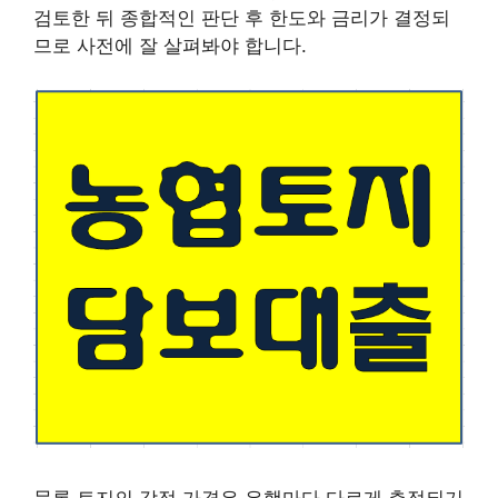
검토한 뒤 종합적인 판단 후 한도와 금리가 결정되
므로 사전에 잘 살펴봐야 합니다.
물론 토지의 감정 가격은 은행마다 다르게 측정되기