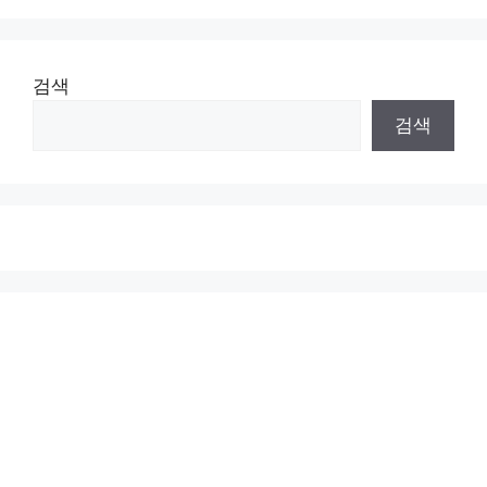
검색
검색