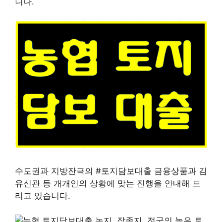
니다.
수도권과 지방잔극의 #토지담보대출 금융상품과 김
유신관 등 개개인의 상황에 맞는 진행을 안내해 드
리고 있습니다.