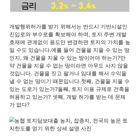
개발행위허가를 받기 위해서는 반드시 기반시설인
진입로와 부수로를 확보해야 하며, 토지 주변 개발
호재에 관계없이 용도만 변경하면 토지의 가치를 높
일 수도 있습니다.예를 들어 건물을 지을 수 있는 땅
인지, 왜 건물을 지울 수 있는 땅이어야 하는가?만
약 건물을 지을 수 없는 땅이라면 아무도 사지 않을
것입니다. 건물을 짓고 팔거나 임대를 해서 수익을
낼 수 없는 땅이기 때문입니다.첫째, 건물을 지울 수
있는 도로가 있는가?둘째, 토지 이용 규제로 건축을
허용하고 있는가? 셋째, 개발 허가를 받는 데 문제
가 없다?