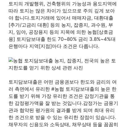
토지의 개발행위, 건축행위의 가능성과 용도지역에
따라 토지는 많은 차이가 있으므로 주의 깊게 보아
야 합니다.토지거래에 있어서 매매자금, 대환대출
[추가/고금리 대환] 등의 농지, 잡종지, 과수원, 부
지, 임야, 공장용지 등의 지목에 의한 농협[상호금
융] 토지담보대출 한도 70~80% 금리 3.8%~4%대
은행마다 지역[지점]마다 조건은 다릅니다.
토지담보대출은 어떤 금융권보다 한도와 금리의 여
러 측면에서 유리한 #농협 토지담보대출의 높은 한
도를 받기 위해 가장 유리한 조건은 감정기관을 통
한 감정평가액을 잘 받는 것입니다.감정가는 금융기
관과 협약된 평가원의 결과를 받게 되며 최대 유리
한 조건으로 받을 수 있는 유리한 장점이 있습니다.
채무자의 신용도와 소득상태, 채무상태 등을 꼼꼼히