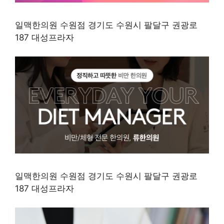
일맥한의원 수원점 경기도 수원시 팔달구 권광로
187 대성프라자
일맥한의원 수원점 경기도 수원시 팔달구 권광로
187 대성프라자