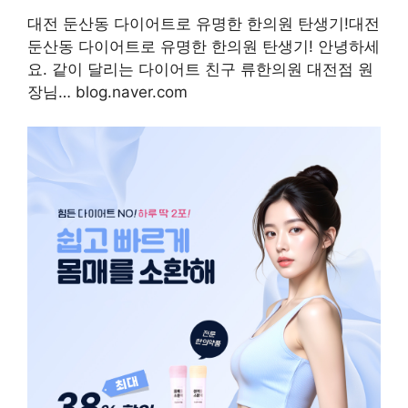
대전 둔산동 다이어트로 유명한 한의원 탄생기!대전
둔산동 다이어트로 유명한 한의원 탄생기! 안녕하세
요. 같이 달리는 다이어트 친구 류한의원 대전점 원
장님… blog.naver.com