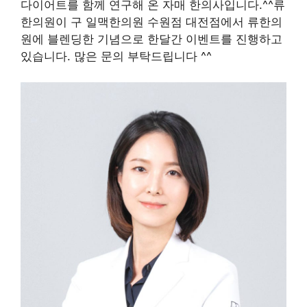
다이어트를 함께 연구해 온 자매 한의사입니다.^^류
한의원이 구 일맥한의원 수원점 대전점에서 류한의
원에 블렌딩한 기념으로 한달간 이벤트를 진행하고
있습니다. 많은 문의 부탁드립니다 ^^