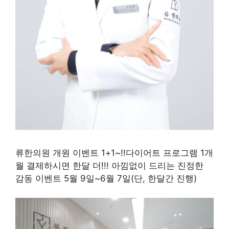
류한의원 개원 이벤트 1+1~!!다이어트 프로그램 1개
월 결제하시면 한달 더!!! 아낌없이 드리는 진정한
감동 이벤트 5월 9일~6월 7일(단, 한달간 진행)