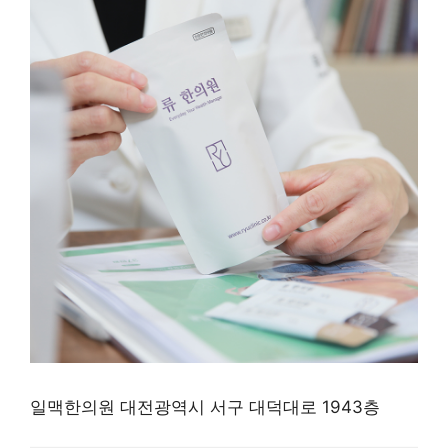
일맥한의원 대전광역시 서구 대덕대로 1943층