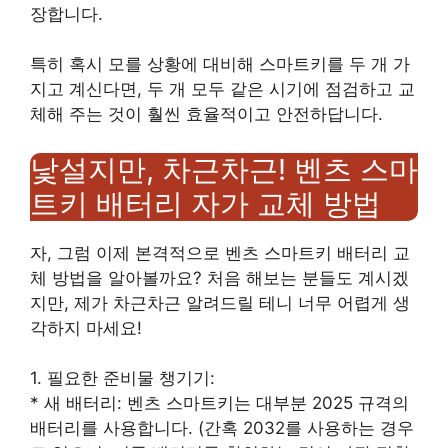
장합니다.
특히 혹시 모를 상황에 대비해 스마트키를 두 개 가
지고 계신다면, 두 개 모두 같은 시기에 점검하고 교
체해 주는 것이 훨씬 효율적이고 안전하답니다.
낯설지만, 차근차근! 벤츠 스마
트키 배터리 자가 교체 방법
자, 그럼 이제 본격적으로 벤츠 스마트키 배터리 교
체 방법을 알아볼까요? 처음 해보는 분들도 계시겠
지만, 제가 차근차근 알려드릴 테니 너무 어렵게 생
각하지 마세요!
1. 필요한 준비물 챙기기:
* 새 배터리: 벤츠 스마트키는 대부분 2025 규격의
배터리를 사용합니다. (간혹 2032를 사용하는 경우