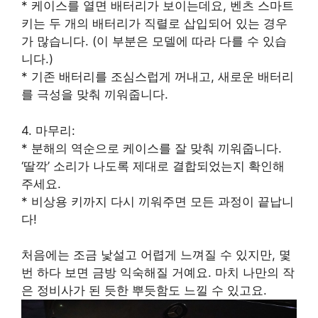
* 케이스를 열면 배터리가 보이는데요, 벤츠 스마트
키는 두 개의 배터리가 직렬로 삽입되어 있는 경우
가 많습니다. (이 부분은 모델에 따라 다를 수 있습
니다.)
* 기존 배터리를 조심스럽게 꺼내고, 새로운 배터리
를 극성을 맞춰 끼워줍니다.
4. 마무리:
* 분해의 역순으로 케이스를 잘 맞춰 끼워줍니다.
‘딸깍’ 소리가 나도록 제대로 결합되었는지 확인해
주세요.
* 비상용 키까지 다시 끼워주면 모든 과정이 끝납니
다!
처음에는 조금 낯설고 어렵게 느껴질 수 있지만, 몇
번 하다 보면 금방 익숙해질 거예요. 마치 나만의 작
은 정비사가 된 듯한 뿌듯함도 느낄 수 있고요.