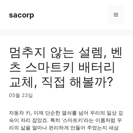
Skip
to
sacorp
Menu
content
멈추지 않는 설렘, 벤
츠 스마트키 배터리
교체, 직접 해볼까?
05월 23일
자동차 키, 이제 단순한 열쇠를 넘어 우리의 일상 깊
숙이 자리 잡았죠. 특히 ‘스마트키’라는 이름처럼 우
리의 삶을 얼마나 편리하게 만들어 주었는지 새삼