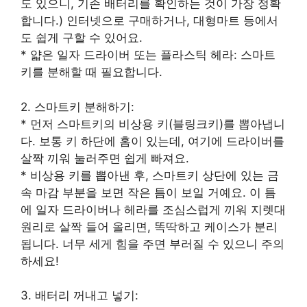
도 있으니, 기존 배터리를 확인하는 것이 가장 정확
합니다.) 인터넷으로 구매하거나, 대형마트 등에서
도 쉽게 구할 수 있어요.
* 얇은 일자 드라이버 또는 플라스틱 헤라: 스마트
키를 분해할 때 필요합니다.
2. 스마트키 분해하기:
* 먼저 스마트키의 비상용 키(블링크키)를 뽑아냅니
다. 보통 키 하단에 홈이 있는데, 여기에 드라이버를
살짝 끼워 눌러주면 쉽게 빠져요.
* 비상용 키를 뽑아낸 후, 스마트키 상단에 있는 금
속 마감 부분을 보면 작은 틈이 보일 거예요. 이 틈
에 일자 드라이버나 헤라를 조심스럽게 끼워 지렛대
원리로 살짝 들어 올리면, 똑딱하고 케이스가 분리
됩니다. 너무 세게 힘을 주면 부러질 수 있으니 주의
하세요!
3. 배터리 꺼내고 넣기: