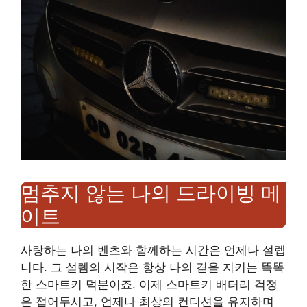
멈추지 않는 나의 드라이빙 메
이트
사랑하는 나의 벤츠와 함께하는 시간은 언제나 설렙
니다. 그 설렘의 시작은 항상 나의 곁을 지키는 똑똑
한 스마트키 덕분이죠. 이제 스마트키 배터리 걱정
은 접어두시고, 언제나 최상의 컨디션을 유지하며