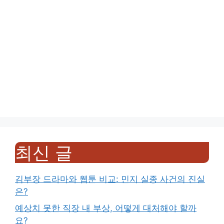
최신 글
김부장 드라마와 웹툰 비교: 민지 실종 사건의 진실
은?
예상치 못한 직장 내 부상, 어떻게 대처해야 할까
요?