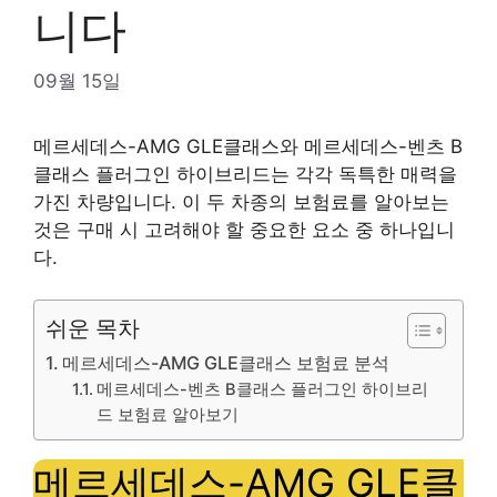
니다
09월 15일
메르세데스-AMG GLE클래스와 메르세데스-벤츠 B
클래스 플러그인 하이브리드는 각각 독특한 매력을
가진 차량입니다. 이 두 차종의 보험료를 알아보는
것은 구매 시 고려해야 할 중요한 요소 중 하나입니
다.
쉬운 목차
메르세데스-AMG GLE클래스 보험료 분석
메르세데스-벤츠 B클래스 플러그인 하이브리
드 보험료 알아보기
메르세데스-AMG GLE클