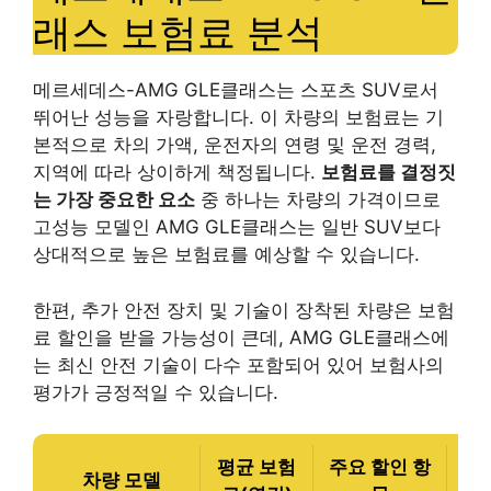
래스 보험료 분석
메르세데스-AMG GLE클래스는 스포츠 SUV로서
뛰어난 성능을 자랑합니다. 이 차량의 보험료는 기
본적으로 차의 가액, 운전자의 연령 및 운전 경력,
지역에 따라 상이하게 책정됩니다.
보험료를 결정짓
는 가장 중요한 요소
중 하나는 차량의 가격이므로
고성능 모델인 AMG GLE클래스는 일반 SUV보다
상대적으로 높은 보험료를 예상할 수 있습니다.
한편, 추가 안전 장치 및 기술이 장착된 차량은 보험
료 할인을 받을 가능성이 큰데, AMG GLE클래스에
는 최신 안전 기술이 다수 포함되어 있어 보험사의
평가가 긍정적일 수 있습니다.
평균 보험
주요 할인 항
차량 모델