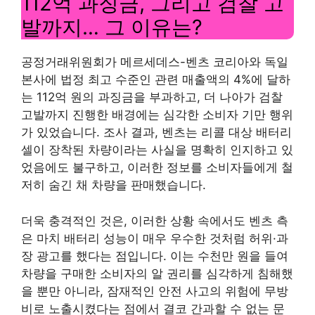
112억 과징금, 그리고 검찰 고
발까지… 그 이유는?
공정거래위원회가 메르세데스-벤츠 코리아와 독일
본사에 법정 최고 수준인 관련 매출액의 4%에 달하
는 112억 원의 과징금을 부과하고, 더 나아가 검찰
고발까지 진행한 배경에는 심각한 소비자 기만 행위
가 있었습니다. 조사 결과, 벤츠는 리콜 대상 배터리
셀이 장착된 차량이라는 사실을 명확히 인지하고 있
었음에도 불구하고, 이러한 정보를 소비자들에게 철
저히 숨긴 채 차량을 판매했습니다.
더욱 충격적인 것은, 이러한 상황 속에서도 벤츠 측
은 마치 배터리 성능이 매우 우수한 것처럼 허위·과
장 광고를 했다는 점입니다. 이는 수천만 원을 들여
차량을 구매한 소비자의 알 권리를 심각하게 침해했
을 뿐만 아니라, 잠재적인 안전 사고의 위험에 무방
비로 노출시켰다는 점에서 결코 간과할 수 없는 문