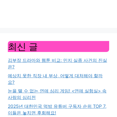
최신 글
김부장 드라마와 웹툰 비교: 민지 실종 사건의 진실
은?
예상치 못한 직장 내 부상, 어떻게 대처해야 할까
요?
눈을 뗄 수 없는 연애 심리 게임! <연애 실험실> 속
사랑의 심리전
2025년 대한민국 먹방 유튜버 구독자 순위 TOP 7,
이들은 놓치면 후회해요!