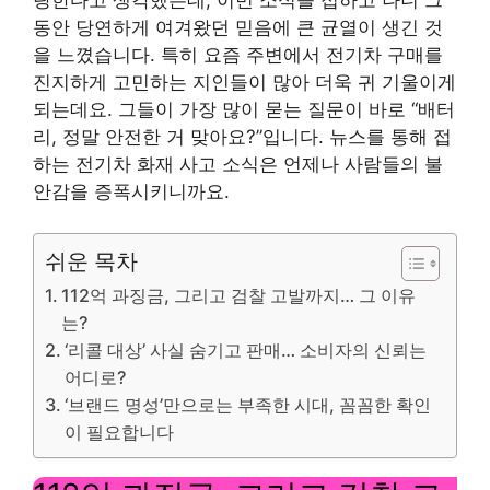
동안 당연하게 여겨왔던 믿음에 큰 균열이 생긴 것
을 느꼈습니다. 특히 요즘 주변에서 전기차 구매를
진지하게 고민하는 지인들이 많아 더욱 귀 기울이게
되는데요. 그들이 가장 많이 묻는 질문이 바로 “배터
리, 정말 안전한 거 맞아요?”입니다. 뉴스를 통해 접
하는 전기차 화재 사고 소식은 언제나 사람들의 불
안감을 증폭시키니까요.
쉬운 목차
112억 과징금, 그리고 검찰 고발까지… 그 이유
는?
‘리콜 대상’ 사실 숨기고 판매… 소비자의 신뢰는
어디로?
‘브랜드 명성’만으로는 부족한 시대, 꼼꼼한 확인
이 필요합니다