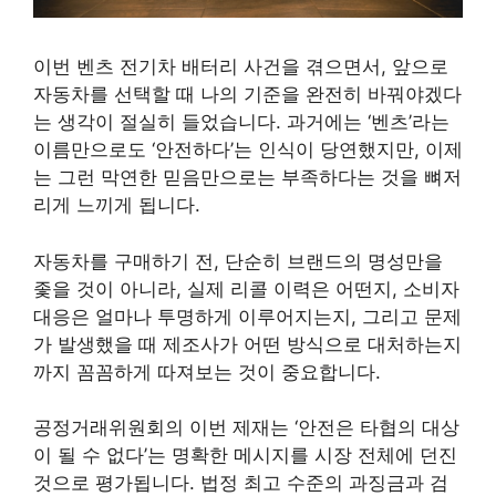
이번 벤츠 전기차 배터리 사건을 겪으면서, 앞으로
자동차를 선택할 때 나의 기준을 완전히 바꿔야겠다
는 생각이 절실히 들었습니다. 과거에는 ‘벤츠’라는
이름만으로도 ‘안전하다’는 인식이 당연했지만, 이제
는 그런 막연한 믿음만으로는 부족하다는 것을 뼈저
리게 느끼게 됩니다.
자동차를 구매하기 전, 단순히 브랜드의 명성만을
좇을 것이 아니라, 실제 리콜 이력은 어떤지, 소비자
대응은 얼마나 투명하게 이루어지는지, 그리고 문제
가 발생했을 때 제조사가 어떤 방식으로 대처하는지
까지 꼼꼼하게 따져보는 것이 중요합니다.
공정거래위원회의 이번 제재는 ‘안전은 타협의 대상
이 될 수 없다’는 명확한 메시지를 시장 전체에 던진
것으로 평가됩니다. 법정 최고 수준의 과징금과 검