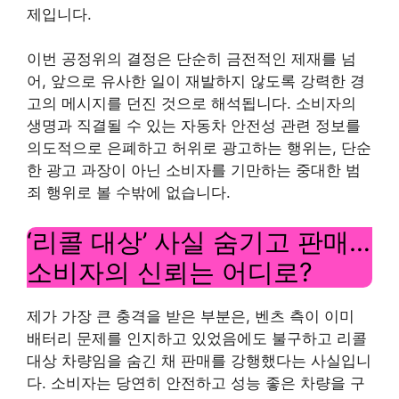
제입니다.
이번 공정위의 결정은 단순히 금전적인 제재를 넘
어, 앞으로 유사한 일이 재발하지 않도록 강력한 경
고의 메시지를 던진 것으로 해석됩니다. 소비자의
생명과 직결될 수 있는 자동차 안전성 관련 정보를
의도적으로 은폐하고 허위로 광고하는 행위는, 단순
한 광고 과장이 아닌 소비자를 기만하는 중대한 범
죄 행위로 볼 수밖에 없습니다.
‘리콜 대상’ 사실 숨기고 판매…
소비자의 신뢰는 어디로?
제가 가장 큰 충격을 받은 부분은, 벤츠 측이 이미
배터리 문제를 인지하고 있었음에도 불구하고 리콜
대상 차량임을 숨긴 채 판매를 강행했다는 사실입니
다. 소비자는 당연히 안전하고 성능 좋은 차량을 구