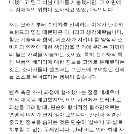
매했다고 믿고 비싼 대가를 지불했지만, 그 이면에
는 잠재적인 위험이 도사리고 있었던 셈입니다.
저는 오래전부터 수입차를 선택하는 이유가 단순히
브랜드의 명성 때문만은 아니라고 생각해왔습니다.
첨단 기술력과 함께, 제조사가 지켜야 할 양심과 소
비자의 안전에 대한 책임감을 믿기에 우리는 기꺼이
더 높은 가격을 지불하는 것이죠. 특히 전기차의 핵
심 부품인 배터리에 대한 정보를 고의로 은폐했다는
것은, 소비자들이 벤츠라는 브랜드에 부여했던 신뢰
를 스스로 무너뜨리는 행위와 같습니다.
벤츠 측은 조사 과정에 협조했다는 점을 내세우며
법적 대응을 예고했지만, 이번 사건에서 드러난 고
의성을 고려할 때, 단순히 형식적인 협조만으로는
변명의 여지가 크지 않아 보입니다. 안전과 직결된
중요한 정보를 숨기는 것은 단순히 ‘실수’나 ‘과실’로
치부할 수 없는 문제입니다. 만약 이로 인해 화재 사