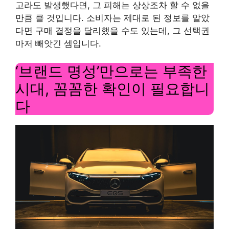
고라도 발생했다면, 그 피해는 상상조차 할 수 없을
만큼 클 것입니다. 소비자는 제대로 된 정보를 알았
다면 구매 결정을 달리했을 수도 있는데, 그 선택권
마저 빼앗긴 셈입니다.
‘브랜드 명성’만으로는 부족한
시대, 꼼꼼한 확인이 필요합니
다