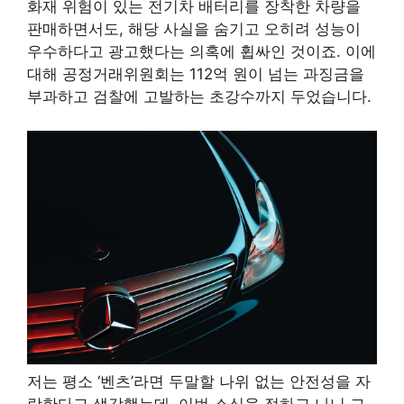
화재 위험이 있는 전기차 배터리를 장착한 차량을
판매하면서도, 해당 사실을 숨기고 오히려 성능이
우수하다고 광고했다는 의혹에 휩싸인 것이죠. 이에
대해 공정거래위원회는 112억 원이 넘는 과징금을
부과하고 검찰에 고발하는 초강수까지 두었습니다.
저는 평소 ‘벤츠’라면 두말할 나위 없는 안전성을 자
랑한다고 생각했는데, 이번 소식을 접하고 나니 그