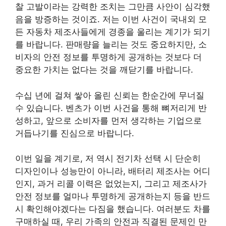
찰 고발이라는 강력한 조치는 그만큼 사안이 심각했
음을 방증하는 것이죠. 저는 이번 사건이 국내외 모
든 자동차 제조사들에게 경종을 울리는 계기가 되기
를 바랍니다. 판매량을 늘리는 것도 중요하지만, 소
비자의 안전 정보를 투명하게 공개하는 것보다 더
중요한 가치는 없다는 것을 깨닫기를 바랍니다.
수십 년에 걸쳐 쌓아 올린 신뢰는 한순간에 무너질
수 있습니다. 벤츠가 이번 사건을 통해 뼈저리게 반
성하고, 앞으로 소비자를 먼저 생각하는 기업으로
거듭나기를 진심으로 바랍니다.
이번 일을 계기로, 저 역시 전기차 선택 시 단순히
디자인이나 성능만이 아니라, 배터리 제조사는 어디
인지, 과거 리콜 이력은 없었는지, 그리고 제조사가
안전 정보를 얼마나 투명하게 공개하는지 등을 반드
시 확인해야겠다는 다짐을 했습니다. 여러분도 차를
구매하실 때, 우리 가족의 안전과 직결된 문제인 만