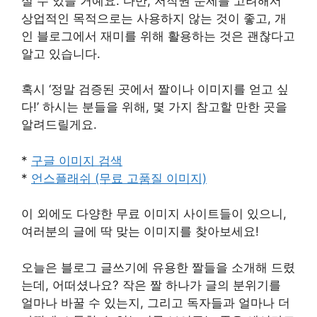
실 수 있을 거예요. 다만, 저작권 문제를 고려해서
상업적인 목적으로는 사용하지 않는 것이 좋고, 개
인 블로그에서 재미를 위해 활용하는 것은 괜찮다고
알고 있습니다.
혹시 ‘정말 검증된 곳에서 짤이나 이미지를 얻고 싶
다!’ 하시는 분들을 위해, 몇 가지 참고할 만한 곳을
알려드릴게요.
*
구글 이미지 검색
*
언스플래쉬 (무료 고품질 이미지)
이 외에도 다양한 무료 이미지 사이트들이 있으니,
여러분의 글에 딱 맞는 이미지를 찾아보세요!
오늘은 블로그 글쓰기에 유용한 짤들을 소개해 드렸
는데, 어떠셨나요? 작은 짤 하나가 글의 분위기를
얼마나 바꿀 수 있는지, 그리고 독자들과 얼마나 더