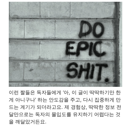
이런 짤들은 독자들에게 ‘아, 이 글이 딱딱하기만 한
게 아니구나’ 하는 안도감을 주고, 다시 집중하게 만
드는 계기가 되더라고요. 제 경험상, 딱딱한 정보 전
달만으로는 독자의 몰입도를 유지하기 어렵다는 것
을 깨달았거든요.