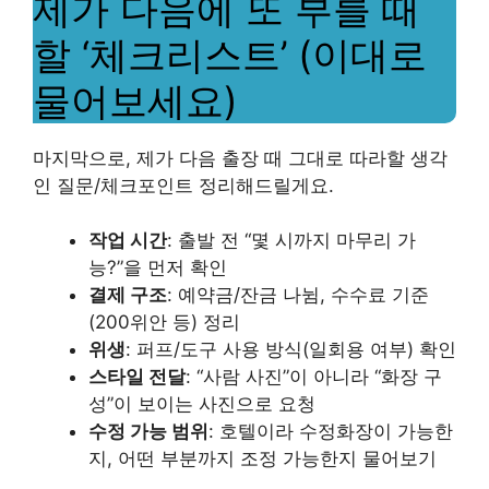
제가 다음에 또 부를 때
할 ‘체크리스트’ (이대로
물어보세요)
마지막으로, 제가 다음 출장 때 그대로 따라할 생각
인 질문/체크포인트 정리해드릴게요.
작업 시간
: 출발 전 “몇 시까지 마무리 가
능?”을 먼저 확인
결제 구조
: 예약금/잔금 나뉨, 수수료 기준
(200위안 등) 정리
위생
: 퍼프/도구 사용 방식(일회용 여부) 확인
스타일 전달
: “사람 사진”이 아니라 “화장 구
성”이 보이는 사진으로 요청
수정 가능 범위
: 호텔이라 수정화장이 가능한
지, 어떤 부분까지 조정 가능한지 물어보기