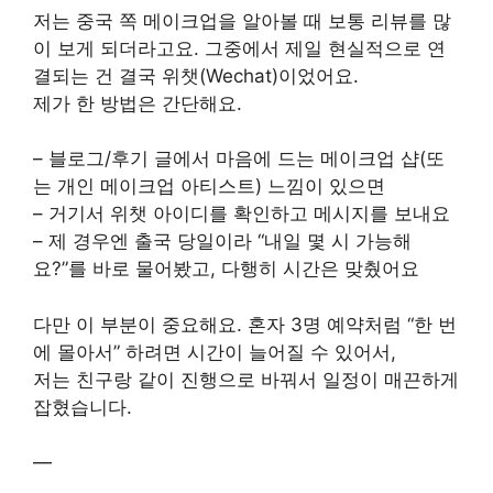
저는 중국 쪽 메이크업을 알아볼 때 보통 리뷰를 많
이 보게 되더라고요. 그중에서 제일 현실적으로 연
결되는 건 결국 위챗(Wechat)이었어요.
제가 한 방법은 간단해요.
– 블로그/후기 글에서 마음에 드는 메이크업 샵(또
는 개인 메이크업 아티스트) 느낌이 있으면
– 거기서 위챗 아이디를 확인하고 메시지를 보내요
– 제 경우엔 출국 당일이라 “내일 몇 시 가능해
요?”를 바로 물어봤고, 다행히 시간은 맞췄어요
다만 이 부분이 중요해요. 혼자 3명 예약처럼 “한 번
에 몰아서” 하려면 시간이 늘어질 수 있어서,
저는 친구랑 같이 진행으로 바꿔서 일정이 매끈하게
잡혔습니다.
—