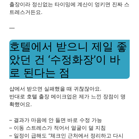
출장이라 정신없는 타이밍에 계산이 엉키면 진짜 스
트레스거든요.
—
호텔에서 받으니 제일 좋
았던 건 ‘수정화장’이 바
로 된다는 점
샵에서 받으면 실패했을 때 귀찮잖아요.
반대로 호텔 출장 메이크업은 제가 느낀 장점이 명
확했어요.
– 결과가 마음에 안 들면 바로 수정 가능
– 이동 스트레스가 적어서 얼굴이 덜 지침
– 일정이 급해도 “체크인 근처에서 정리하고 다시