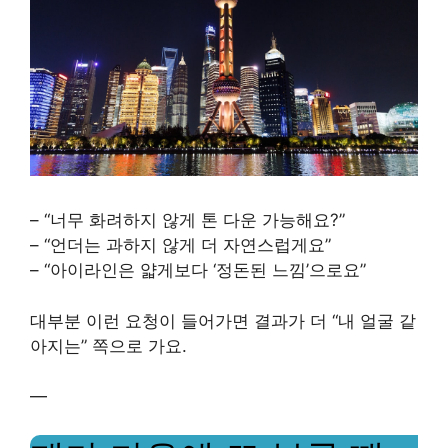
– “너무 화려하지 않게 톤 다운 가능해요?”
– “언더는 과하지 않게 더 자연스럽게요”
– “아이라인은 얇게보다 ‘정돈된 느낌’으로요”
대부분 이런 요청이 들어가면 결과가 더 “내 얼굴 같
아지는” 쪽으로 가요.
—