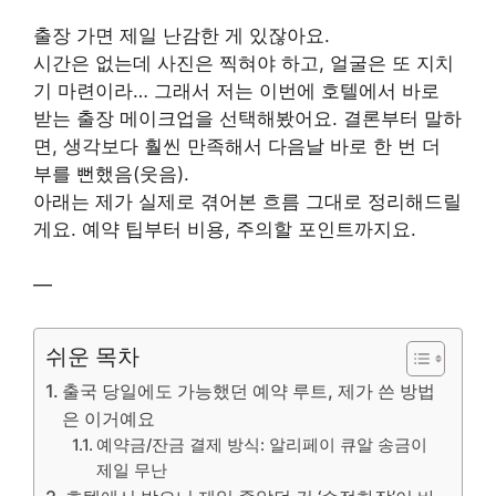
출장 가면 제일 난감한 게 있잖아요.
시간은 없는데 사진은 찍혀야 하고, 얼굴은 또 지치
기 마련이라… 그래서 저는 이번에 호텔에서 바로
받는 출장 메이크업을 선택해봤어요. 결론부터 말하
면, 생각보다 훨씬 만족해서 다음날 바로 한 번 더
부를 뻔했음(웃음).
아래는 제가 실제로 겪어본 흐름 그대로 정리해드릴
게요. 예약 팁부터 비용, 주의할 포인트까지요.
—
쉬운 목차
출국 당일에도 가능했던 예약 루트, 제가 쓴 방법
은 이거예요
예약금/잔금 결제 방식: 알리페이 큐알 송금이
제일 무난