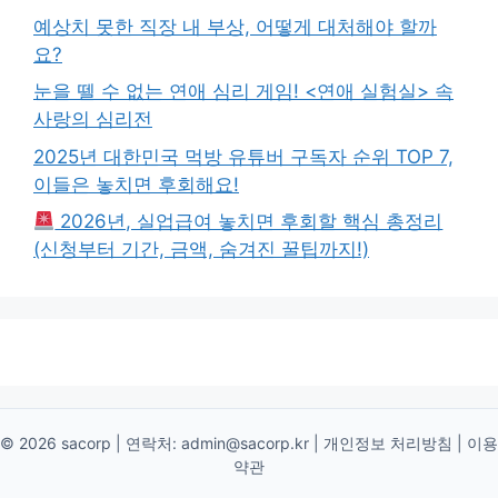
예상치 못한 직장 내 부상, 어떻게 대처해야 할까
요?
눈을 뗄 수 없는 연애 심리 게임! <연애 실험실> 속
사랑의 심리전
2025년 대한민국 먹방 유튜버 구독자 순위 TOP 7,
이들은 놓치면 후회해요!
2026년, 실업급여 놓치면 후회할 핵심 총정리
(신청부터 기간, 금액, 숨겨진 꿀팁까지!)
© 2026 sacorp | 연락처:
admin@sacorp.kr
|
개인정보 처리방침
|
이용
약관