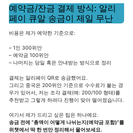
예약금/잔금 결제 방식: 알리
페이 큐알 송금이 제일 무난
비용은 제가 예약한 기준으로:
– 1인 300위안
– 예약금 100위안
– 나머지는 당일 혹은 안내받는 방식으로 정리
결제는 알리페이 QR로 송금했어요.
그리고 중국은 200위안 기준으로 수수료가 붙는 경
우가 있어서, 저는 조각 결제(예: 200/100 형태)를
추천받고 그렇게 하려다 진행이 맞아 떨어졌습니다.
여기서 제가 드리고 싶은 팁은 하나예요.
송금 전에 “총액이 어떻게 나뉘는지(예약금 포함)”를
위챗에서 딱 한 번만 정리해서 물어보세요.