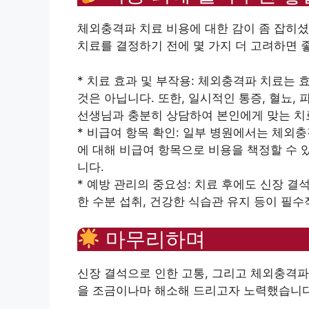
체외충격파 치료 비용에 대한 감이 좀 잡히셨
치료를 결정하기 전에 몇 가지 더 고려하면 
* 치료 효과 및 부작용: 체외충격파 치료는 
것은 아닙니다. 또한, 일시적인 통증, 혈뇨,
선생님과 충분히 상담하여 본인에게 맞는 치
* 비급여 항목 확인: 일부 병원에서는 체외
에 대해 비급여 항목으로 비용을 책정할 수 
니다.
* 예방 관리의 중요성: 치료 후에도 신장 결
한 수분 섭취, 건강한 식습관 유지 등이 필수
마무리하며
신장 결석으로 인한 고통, 그리고 체외충격파
을 조금이나마 해소해 드리고자 노력했습니다