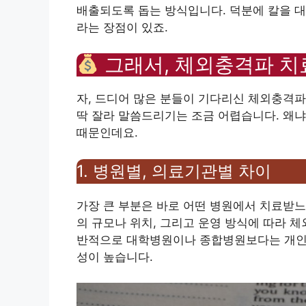
배출되도록 돕는 방식입니다. 덕분에 칼을 대
라는 장점이 있죠.
그래서, 체외충격파 치
자, 드디어 많은 분들이 기다리신 체외충격파 
딱 잘라 말씀드리기는 조금 어렵습니다. 왜냐
때문인데요.
1. 병원별, 의료기관별 차이
가장 큰 부분은 바로 어떤 병원에서 치료받느
의 규모나 위치, 그리고 운영 방식에 따라 
반적으로 대학병원이나 종합병원보다는 개인 
성이 높습니다.