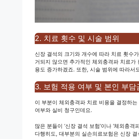
2. 치료 횟수 및 시술 범위
신장 결석의 크기와 개수에 따라 치료 횟수가
거되지 않으면 추가적인 체외충격파 치료가 필
용도 증가하겠죠. 또한, 시술 범위에 따라서
3. 보험 적용 여부 및 본인 부담
이 부분이 체외충격파 치료 비용을 결정하는 
여부와 실비 청구인데요.
많은 분들이 ‘신장 결석 보험’이나 ‘체외충
다행히도, 대부분의 실손의료보험은 신장 결