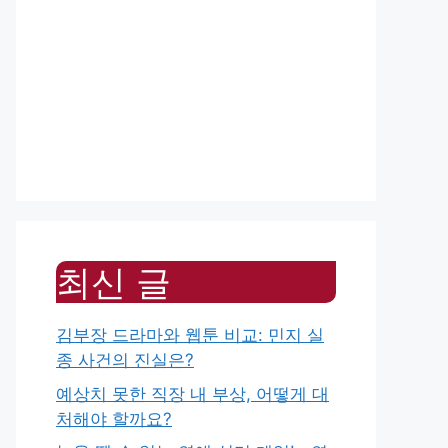
최신 글
김부장 드라마와 웹툰 비교: 민지 실
종 사건의 진실은?
예상치 못한 직장 내 부상, 어떻게 대
처해야 할까요?