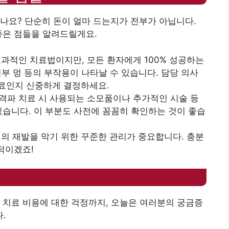
나요? 단순히 돈이 얼마 드는지가 전부가 아닙니다.
좋은 점들을 알려드릴게요.
효과적인 치료법이지만, 모든 환자에게 100% 성공하는
 피부 멍 등의 부작용이 나타날 수 있습니다. 담당 의사
료인지 신중하게 결정하세요.
충격파 치료 시 사용되는 소모품이나 추가적인 시술 등
있습니다. 이 부분도 사전에 꼼꼼히 확인하는 것이 좋습
석의 재발을 막기 위한 꾸준한 관리가 중요합니다. 충분
적이겠죠!
 치료 비용에 대한 걱정까지, 오늘은 여러분의 궁금증
.