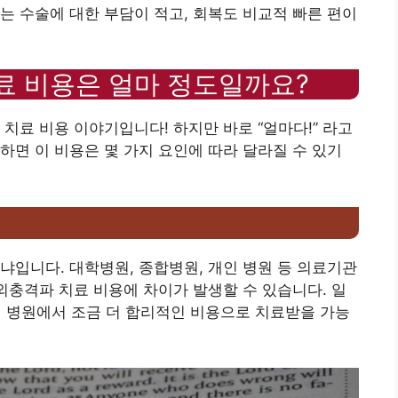
는 수술에 대한 부담이 적고, 회복도 비교적 빠른 편이
료 비용은 얼마 정도일까요?
치료 비용 이야기입니다! 하지만 바로 “얼마다!” 라고
하면 이 비용은 몇 가지 요인에 따라 달라질 수 있기
냐입니다. 대학병원, 종합병원, 개인 병원 등 의료기관
체외충격파 치료 비용에 차이가 발생할 수 있습니다. 일
병원에서 조금 더 합리적인 비용으로 치료받을 가능