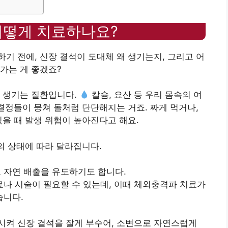
어떻게 치료하나요?
기 전에, 신장 결석이 도대체 왜 생기는지, 그리고 어
가는 게 좋겠죠?
이 생기는 질환입니다.
칼슘, 요산 등 우리 몸속의 여
 결정들이 뭉쳐 돌처럼 단단해지는 거죠. 짜게 먹거나,
있을 때 발생 위험이 높아진다고 해요.
의 상태에 따라 달라집니다.
로 자연 배출을 유도하기도 합니다.
치료나 시술이 필요할 수 있는데, 이때 체외충격파 치료가
습니다.
시켜 신장 결석을 잘게 부수어, 소변으로 자연스럽게