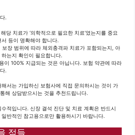
다.
는 해당 치료가 ‘의학적으로 필요한 치료’였는지를 중요
견서 등이 명확해야 합니다.
의 보장 범위에 따라 체외충격파 치료가 포함되는지, 아
 하는지 확인이 필요합니다.
용이 100% 지급되는 것은 아닙니다. 보험 약관에 따라
다.
대해서는 가입하신 보험사에 직접 문의하시는 것이 가
 통해 상담받으시는 것을 추천드립니다.
필수적입니다. 신장 결석 진단 및 치료 계획은 반드시
는 일반적인 참고용으로만 활용하시기 바랍니다.
을 점들