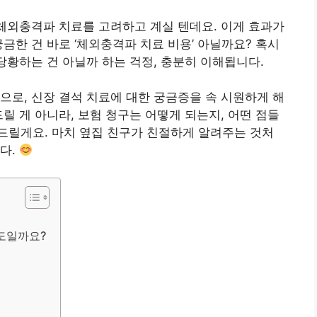
 체외충격파 치료를 고려하고 계실 텐데요. 이게 효과가
금한 건 바로 ‘체외충격파 치료 비용’ 아닐까요? 혹시
당황하는 건 아닐까 하는 걱정, 충분히 이해됩니다.
으로, 신장 결석 치료에 대한 궁금증을 속 시원하게 해
릴 게 아니라, 보험 청구는 어떻게 되는지, 어떤 점들
드릴게요. 마치 옆집 친구가 친절하게 알려주는 것처
다.
도일까요?