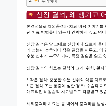
마무리하며
신장 결석, 왜 생기고 
본격적으로 체외충격파 치료 비용 이야기를 하
떤 치료 방법들이 있는지 간략하게 짚고 넘어
신장 결석은 말 그대로 신장이나 요로에 돌
러 성분이 농축되어 작은 결정을 이루고, 이
수분 섭취가 부족하거나, 특정 질환을 앓고 
신장 결석의 치료는 결석의 크기, 위치, 환자
* 작은 결석: 충분한 수분 섭취와 약물 치료
* 큰 결석 또는 통증이 심한 경우: 수술적 
대표적인 비침습적 치료법으로 각광받고 있
체외충격파 치료는 몸 밖에서 충격파를 발생