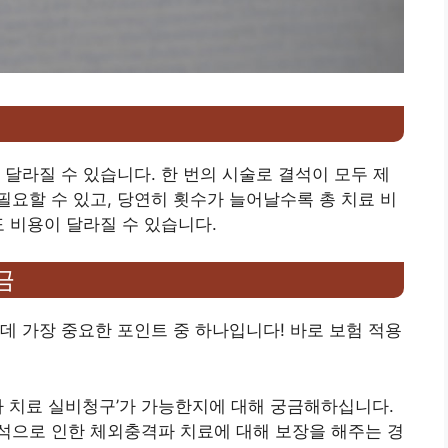
 달라질 수 있습니다. 한 번의 시술로 결석이 모두 제
요할 수 있고, 당연히 횟수가 늘어날수록 총 치료 비
도 비용이 달라질 수 있습니다.
금
데 가장 중요한 포인트 중 하나입니다! 바로 보험 적용
격파 치료 실비청구’가 가능한지에 대해 궁금해하십니다.
석으로 인한 체외충격파 치료에 대해 보장을 해주는 경