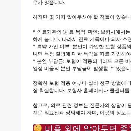
우가 많습니다.
하지만 몇 가지 알아두셔야 할 점들이 있습니
* 의료기관의 ‘치료 목적’ 확인: 보험사에서
하게 봅니다. 따라서 진료 기록이나 의사 소
* 특약 가입 여부: 본인이 가입한 보험 상품
니면 특정 질병에 대한 특약을 따로 가입해야
* 본인 부담금: 보험이 적용되더라도 모든 비
일정 비율의 본인 부담금이 발생할 수 있습니
정확한 보험 적용 여부나 실비 청구 방법에 
장 확실합니다. 보험사 홈페이지나 콜센터를
참고로, 의료 관련 정보는 전문가의 상담이 
전문 의료진과 상의해야 하며, 이곳의 정보
비용 외에 알아두면 좋