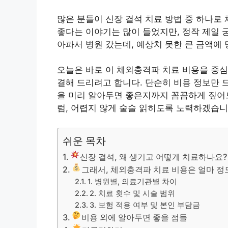
많은 분들이 신장 결석 치료 방법 중 하나로
좋다는 이야기는 많이 들었지만, 정작 제일 궁
아파서 병원 갔는데, 예상치 못한 큰 금액에 
오늘은 바로 이 체외충격파 치료 비용을 중심
결해 드리려고 합니다. 단순히 비용 정보만 드
을 미리 알아두면 좋은지까지 꼼꼼하게 짚어
럼, 어렵지 않게 술술 읽히도록 노력하겠습니
쉬운 목차
신장 결석, 왜 생기고 어떻게 치료하나요?
그래서, 체외충격파 치료 비용은 얼마 정
1. 병원별, 의료기관별 차이
2. 치료 횟수 및 시술 범위
3. 보험 적용 여부 및 본인 부담금
비용 외에 알아두면 좋을 점들