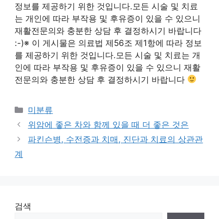
정보를 제공하기 위한 것입니다.모든 시술 및 치료
는 개인에 따라 부작용 및 후유증이 있을 수 있으니
재활전문의와 충분한 상담 후 결정하시기 바랍니다
:-)※ 이 게시물은 의료법 제56조 제1항에 따라 정보
를 제공하기 위한 것입니다.모든 시술 및 치료는 개
인에 따라 부작용 및 후유증이 있을 수 있으니 재활
전문의와 충분한 상담 후 결정하시기 바랍니다
Categories
미분류
위암에 좋은 차와 함께 있을 때 더 좋은 것은
파킨슨병, 수전증과 치매, 진단과 치료의 상관관
계
검색