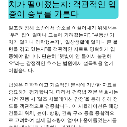
치가 떨어졌는지: 객관적인 입
증이 승부를 가른다
일조권 침해 소송에서 승소를 이끌어내기 위해서는
“우리 집이 얼마나 그늘에 가려졌는지”, “부동산 가
치가 얼마나 하락했는지”, “일상생활에 얼마나 큰 불
편을 겪고 있는지”를 객관적인 자료로 명확하게 입
증해야 합니다. 단순히 “햇빛이 안 들어서 불편해
요”라는 감정적인 호소는 법원에서 설득력을 얻기
어렵습니다.
법원은 과학적이고 기술적인 분석에 기반한 자료를
중요하게 평가합니다. 따라서 건축법 전문 변호사는
사건 진행 시 ‘일조 시뮬레이션 감정’을 통해 침해 정
도를 객관적으로 검증합니다. 이 시뮬레이션은 해당
건물의 위치, 높이, 방향, 건축 구조 등을 종합적으
로 고려하여 실제 일조량이 얼마나 줄어들었는지를