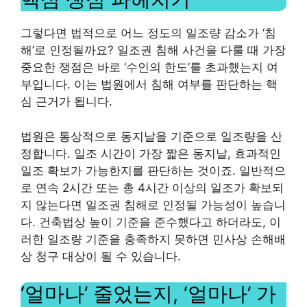
그렇다면 법적으로 어느 정도의 일조량 감소가 ‘침
해’로 인정될까요? 일조권 침해 사건을 다룰 때 가장
중요한 쟁점은 바로 ‘수인의 한도’를 초과했는지 여
부입니다. 이는 법원에서 침해 여부를 판단하는 핵
심 근거가 됩니다.
법원은 통상적으로 동지날을 기준으로 일조량을 산
정합니다. 일조 시간이 가장 짧은 동지날, 효과적인
일조 확보가 가능한지를 판단하는 것이죠. 일반적으
로 연속 2시간 또는 총 4시간 이상의 일조가 확보되
지 않는다면 일조권 침해로 인정될 가능성이 높습니
다. 건축법상 높이 기준을 준수했다고 하더라도, 이
러한 일조량 기준을 충족하지 못하면 민사상 손해배
상 청구 대상이 될 수 있습니다.
‘얼마나’ 줄었는지, ‘얼마나’ 가