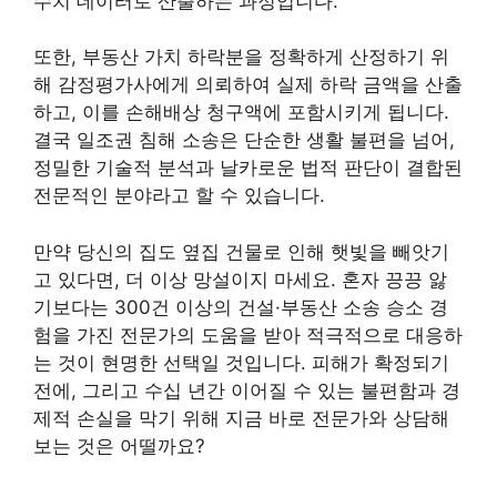
수치 데이터로 산출하는 과정입니다.
또한, 부동산 가치 하락분을 정확하게 산정하기 위
해 감정평가사에게 의뢰하여 실제 하락 금액을 산출
하고, 이를 손해배상 청구액에 포함시키게 됩니다.
결국 일조권 침해 소송은 단순한 생활 불편을 넘어,
정밀한 기술적 분석과 날카로운 법적 판단이 결합된
전문적인 분야라고 할 수 있습니다.
만약 당신의 집도 옆집 건물로 인해 햇빛을 빼앗기
고 있다면, 더 이상 망설이지 마세요. 혼자 끙끙 앓
기보다는 300건 이상의 건설·부동산 소송 승소 경
험을 가진 전문가의 도움을 받아 적극적으로 대응하
는 것이 현명한 선택일 것입니다. 피해가 확정되기
전에, 그리고 수십 년간 이어질 수 있는 불편함과 경
제적 손실을 막기 위해 지금 바로 전문가와 상담해
보는 것은 어떨까요?