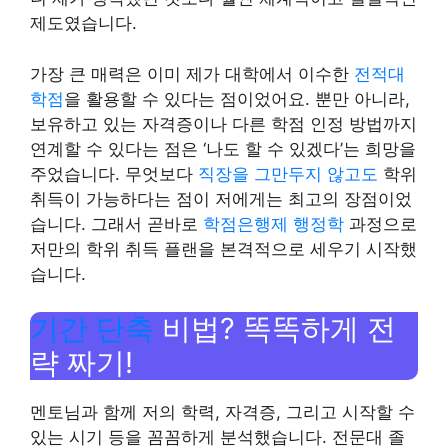
제도였습니다.
가장 큰 매력은 이미 제가 대학에서 이수한
전적대
학점
을 활용할 수 있다는 점이었어요. 뿐만 아니라,
보유하고 있는 자격증이나 다른 학점 인정 방법까지
연계할 수 있다는 점은 ‘나도 할 수 있겠다’는 희망을
주었습니다. 무엇보다
직장을 그만두지 않고도
학위
취득이 가능하다는 점이 저에게는 최고의 장점이었
습니다. 그래서 곧바로
학점은행제 행정학
과정으로
저만의 학위 취득 플랜을 본격적으로 세우기 시작했
습니다.
기간 단축
비법? 똑똑하게 전
략 짜기!
멘토님과 함께 저의 학력, 자격증, 그리고 시작할 수
있는 시기 등을 꼼꼼하게 분석했습니다. 전문대 졸