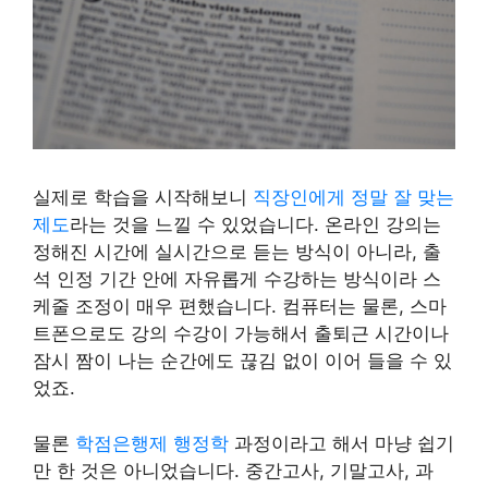
실제로 학습을 시작해보니
직장인에게 정말 잘 맞는
제도
라는 것을 느낄 수 있었습니다. 온라인 강의는
정해진 시간에 실시간으로 듣는 방식이 아니라, 출
석 인정 기간 안에 자유롭게 수강하는 방식이라 스
케줄 조정이 매우 편했습니다. 컴퓨터는 물론, 스마
트폰으로도 강의 수강이 가능해서 출퇴근 시간이나
잠시 짬이 나는 순간에도 끊김 없이 이어 들을 수 있
었죠.
물론
학점은행제 행정학
과정이라고 해서 마냥 쉽기
만 한 것은 아니었습니다. 중간고사, 기말고사, 과