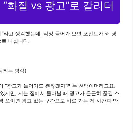
“화질 vs 광고”로 갈리더
지”라고 생각했는데, 막상 들어가 보면 포인트가 꽤 명
으로 나뉩니다.
공되는 방식)
이 “광고가 들어가도 괜찮겠지”라는 선택이더라고요.
있지만, 저는 집에서 몰아볼 때 광고가 은근히 끊김 스
 쓰이면 광고 없는 구간으로 바로 가는 게 시간과 만