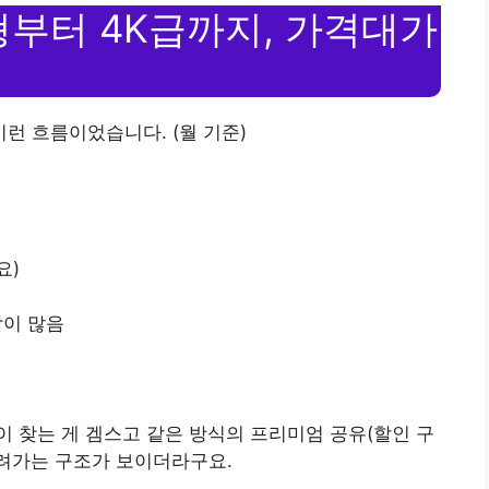
고형부터 4K급까지, 가격대가
이런 흐름이었습니다. (월 기준)
요)
람이 많음
 찾는 게 겜스고 같은 방식의 프리미엄 공유(할인 구
내려가는 구조가 보이더라구요.