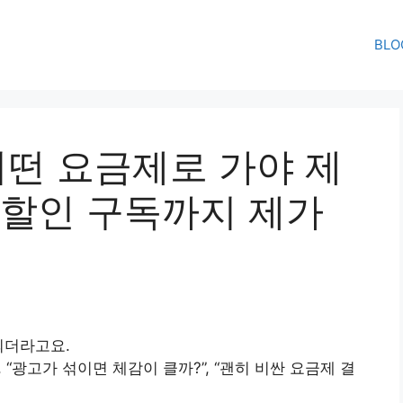
BLO
 어떤 요금제로 가야 제
 (할인 구독까지 제가
되더라고요.
 “광고가 섞이면 체감이 클까?”, “괜히 비싼 요금제 결