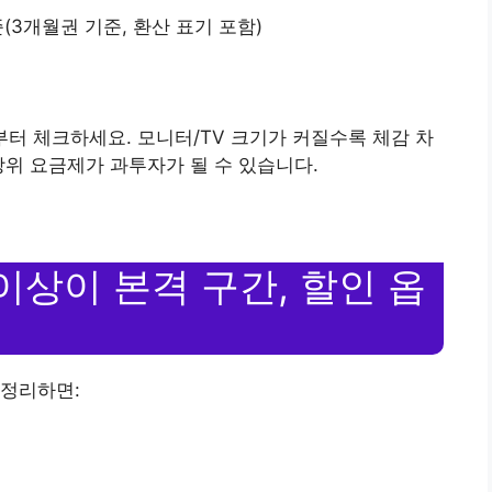
준(3개월권 기준, 환산 표기 포함)
부터 체크하세요. 모니터/TV 크기가 커질수록 체감 차
상위 요금제가 과투자가 될 수 있습니다.
D 이상이 본격 구간, 할인 옵
 정리하면: