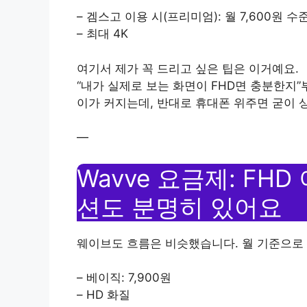
– 겜스고 이용 시(프리미엄): 월 7,600원 수
– 최대 4K
여기서 제가 꼭 드리고 싶은 팁은 이거예요.
“내가 실제로 보는 화면이 FHD면 충분한지”
이가 커지는데, 반대로 휴대폰 위주면 굳이 
—
Wavve 요금제: FH
션도 분명히 있어요
웨이브도 흐름은 비슷했습니다. 월 기준으로
– 베이직: 7,900원
– HD 화질