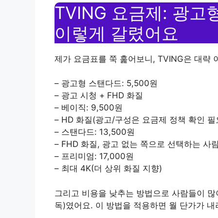
TVING 요금제: 광
이렇게 갈렸어요
제가 요금표를 쭉 훑어보니, TVING은 대략 
– 광고형 스탠다드: 5,500원
– 광고 시청 + FHD 화질
– 베이직: 9,500원
– HD 화질(광고/구성은 요금제 정책 확인 필
– 스탠다드: 13,500원
– FHD 화질, 광고 없는 쪽으로 선택하는 사
– 프리미엄: 17,000원
– 최대 4K(더 상위 화질 지향)
그리고 비용을 낮추는 방법으로 사람들이 많이
독)였어요. 이 방법을 적용하면 월 단가가 