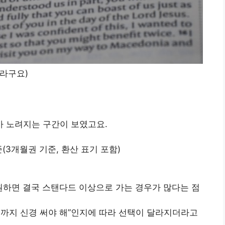
더라구요)
가가 노려지는 구간이 보였고요.
준(3개월권 기준, 환산 표기 포함)
 원하면 결국 스탠다드 이상으로 가는 경우가 많다는 점
화질까지 신경 써야 해”인지에 따라 선택이 달라지더라고