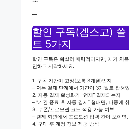
—
할인 구독(겜스고) 쓸
트 5가지
할인 구독은 확실히 매력적이지만, 제가 처음
인하고 시작하세요.
1. 구독 기간이 고정(보통 3개월)인지
– 저는 결제 단계에서 기간이 3개월로 잡혀
2. 자동 결제 활성화가 “언제” 결제되는지
– “기간 종료 후 자동 결제” 형태면, 나중에
3. 쿠폰/프로모션 코드 적용 가능 여부
– 결제 화면에서 프로모션 입력 칸이 보이면
4. 구매 후 계정 정보 제공 방식