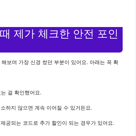
 때 제가 체크한 안전 포인
 해보며 가장 신경 썼던 부분이 있어요. 아래는 꼭 확
있는 걸 확인했어요.
 취소하지 않으면 계속 이어질 수 있거든요.
, 제공되는 코드로 추가 할인이 되는 경우가 있어요.