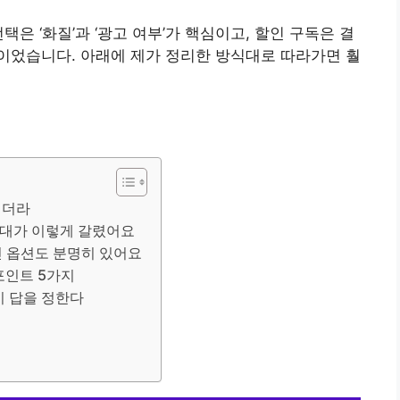
은 ‘화질’과 ‘광고 여부’가 핵심이고, 할인 구독은 결
이었습니다. 아래에 제가 정리한 방식대로 따라가면 훨
리더라
가격대가 이렇게 갈렸어요
할인 옵션도 분명히 있어요
포인트 5가지
이 답을 정한다