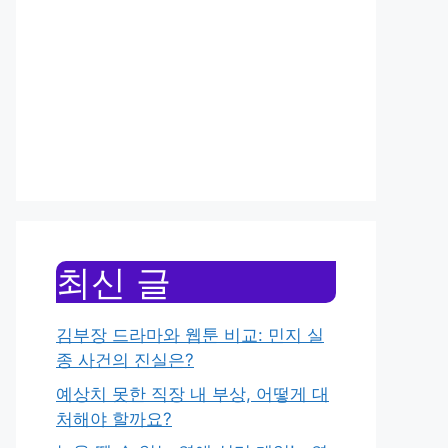
최신 글
김부장 드라마와 웹툰 비교: 민지 실
종 사건의 진실은?
예상치 못한 직장 내 부상, 어떻게 대
처해야 할까요?