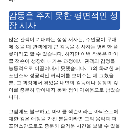
감동을 주지 못한 평면적인 성
장 서사
많은 관객이 기대하는 성장 서사는, 주인공이 무대
에 섰을 때 관객에게 큰 감동을 선사하는 영리한 플
롯이라고 할 수 있습니다. 하지만 이번 작품은 마이
클 잭슨이 성장해 나가는 과정에서 관객의 감정을
능동적으로 이끌어내지 못했습니다. 그의 화려한 퍼
포먼스와 성공적인 커리어를 보여주는 데 그쳤을
뿐, 그 과정에서 겪었을 내면의 갈등이나 성장의 깊
이를 충분히 담아내지 못한 점이 아쉬움으로 남았습
니다.
그럼에도 불구하고, 마이클 잭슨이라는 아티스트에
대한 깊은 애정을 가진 분들이라면 그의 음악과 퍼
포먼스만으로도 충분히 즐거운 시간을 보낼 수 있을