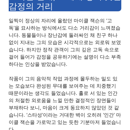
감정의 거리
일찍이 정상의 자리에 올랐던 마이클 잭슨의 ‘고
독’을 묘사하는 방식에서도 다소 거리감이 느껴졌습
니다. 동물들이나 장난감에 둘러싸인 채 친구 하나
없이 지내는 그의 모습은 시각적으로는 외로워 보였
습니다. 하지만 정작 관객이 그의 깊은 고독 속으로
걸어 들어가 감정을 공유하기에는 설명이 다소 부족
하다는 인상을 받았습니다.
작품이 그의 음악적 작업 과정에 몰두하는 밀도 있
는 모습보다 완성된 무대를 보여주는 데 치중했기
때문이라는 생각도 들었습니다. 홀로 서 있는 인간
의 처절한 외로움을 느낄 만한 결정적인 장면들이
부재하다 보니, 마음이 크게 동요하지 않았던 것 같
습니다. ‘스타성’이라는 거대한 벽이 오히려 ‘인간’ 마
이클 잭슨을 가로막고 있는 듯한 기분마저 들었습니
다.