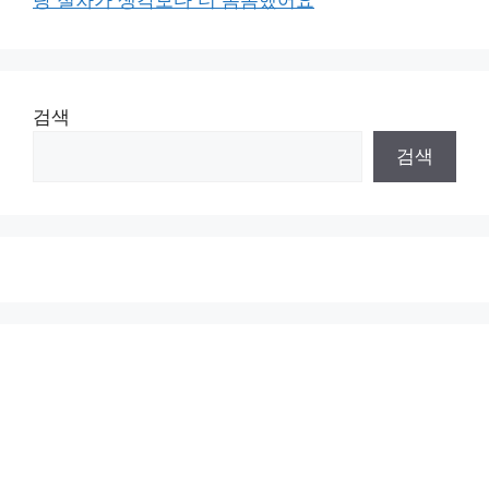
검색
검색