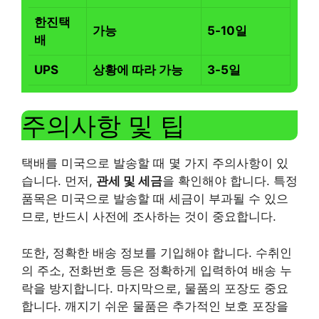
한진택
가능
5-10일
배
UPS
상황에 따라 가능
3-5일
주의사항 및 팁
택배를 미국으로 발송할 때 몇 가지 주의사항이 있
습니다. 먼저,
관세 및 세금
을 확인해야 합니다. 특정
품목은 미국으로 발송할 때 세금이 부과될 수 있으
므로, 반드시 사전에 조사하는 것이 중요합니다.
또한, 정확한 배송 정보를 기입해야 합니다. 수취인
의 주소, 전화번호 등은 정확하게 입력하여 배송 누
락을 방지합니다. 마지막으로, 물품의 포장도 중요
합니다. 깨지기 쉬운 물품은 추가적인 보호 포장을