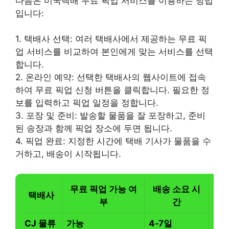
다음은 미국택배 무료 픽업 서비스를 이용하는 방법
입니다:
1. 택배사 선택: 여러 택배사에서 제공하는 무료 픽
업 서비스를 비교하여 본인에게 맞는 서비스를 선택
합니다.
2. 온라인 예약: 선택한 택배사의 웹사이트에 접속
하여 무료 픽업 신청 버튼을 클릭합니다. 필요한 정
보를 입력하고 픽업 일정을 정합니다.
3. 포장 및 준비: 발송할 물품을 잘 포장하고, 준비
된 송장과 함께 픽업 장소에 두면 됩니다.
4. 픽업 완료: 지정한 시간에 택배 기사가 물품을 수
거하고, 배송이 시작됩니다.
무료 픽업 가능 여
배송 소요 시
택배사
부
간
CJ 물류
가능
4-7일