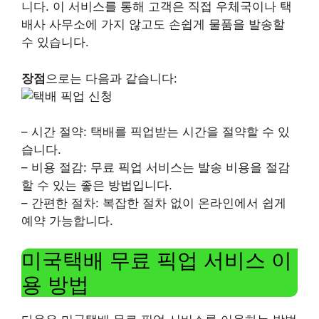
니다. 이 서비스를 통해 고객은 직접 우체국이나 택
배사 사무소에 가지 않고도 손쉽게 물품을 발송할
수 있습니다.
장점
으로는 다음과 같습니다:
– 시간 절약: 택배를 픽업받는 시간을 절약할 수 있
습니다.
– 비용 절감: 무료 픽업 서비스는 발송 비용을 절감
할 수 있는 좋은 방법입니다.
– 간편한 절차: 복잡한 절차 없이 온라인에서 쉽게
예약 가능합니다.
미국택배 무료 픽업 서비스 이
용 방법