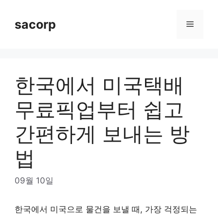
Skip
to
sacorp
Menu
content
한국에서 미국택배
무료픽업부터 쉽고
간편하게 보내는 방
법
09월 10일
한국에서 미국으로 물건을 보낼 때, 가장 걱정되는