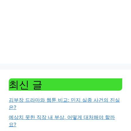
최신 글
김부장 드라마와 웹툰 비교: 민지 실종 사건의 진실
은?
예상치 못한 직장 내 부상, 어떻게 대처해야 할까
요?