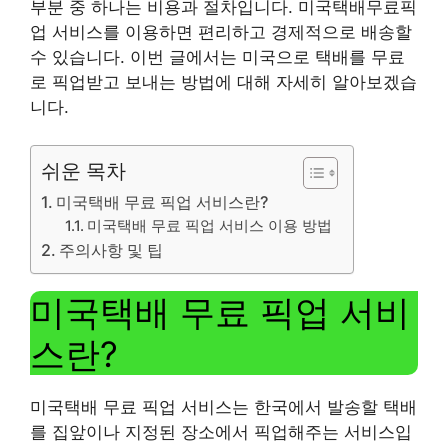
부분 중 하나는 비용과 절차입니다. 미국택배무료픽
업 서비스를 이용하면 편리하고 경제적으로 배송할
수 있습니다. 이번 글에서는 미국으로 택배를 무료
로 픽업받고 보내는 방법에 대해 자세히 알아보겠습
니다.
쉬운 목차
미국택배 무료 픽업 서비스란?
미국택배 무료 픽업 서비스 이용 방법
주의사항 및 팁
미국택배 무료 픽업 서비
스란?
미국택배 무료 픽업 서비스는 한국에서 발송할 택배
를 집앞이나 지정된 장소에서 픽업해주는 서비스입