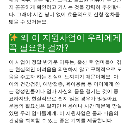
지 꼼꼼하게 확인하고 가시는 것을 강력히 추천합니
다. 그래야 시간 낭비 없이 효율적으로 신청 절차를
밟을 수 있거든요.
왜 이 지원사업이 우리에게
꼭 필요한 걸까?
이 사업이 정말 반가운 이유는, 출산 후 엄마들이 겪
는 현실적인 어려움을 외면하지 않고 구체적으로 도
움을 주고자 하는 진심이 느껴지기 때문이에요. 아
이의 건강검진, 예방접종, 육아용품 등 아이에게 쏟
는 정성만큼이나 엄마 자신의 몸을 챙기는 것이 중
요하지만, 현실적으로 쉽지 않은 경우가 많잖아요.
운동의 필요성은 알지만 비용이나 시간 때문에 망설
였던 우리 엄마들에게, 이 지원사업은 몸과 마음의
건강을 회복할 수 있는 좋은 기회를 제공합니다.