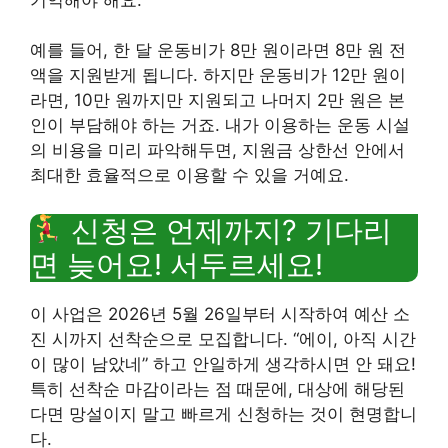
예를 들어, 한 달 운동비가 8만 원이라면 8만 원 전
액을 지원받게 됩니다. 하지만 운동비가 12만 원이
라면, 10만 원까지만 지원되고 나머지 2만 원은 본
인이 부담해야 하는 거죠. 내가 이용하는 운동 시설
의 비용을 미리 파악해두면, 지원금 상한선 안에서
최대한 효율적으로 이용할 수 있을 거예요.
신청은 언제까지? 기다리
면 늦어요! 서두르세요!
이 사업은 2026년 5월 26일부터 시작하여 예산 소
진 시까지 선착순으로 모집합니다. “에이, 아직 시간
이 많이 남았네” 하고 안일하게 생각하시면 안 돼요!
특히 선착순 마감이라는 점 때문에, 대상에 해당된
다면 망설이지 말고 빠르게 신청하는 것이 현명합니
다.