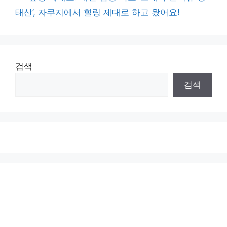
태산’, 자쿠지에서 힐링 제대로 하고 왔어요!
검색
검색