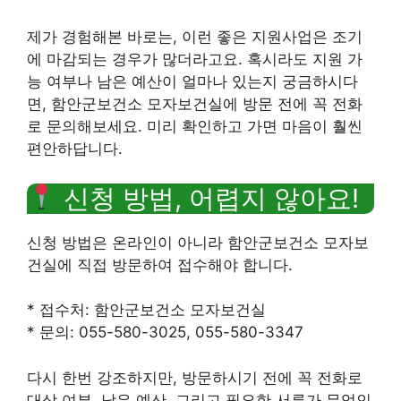
제가 경험해본 바로는, 이런 좋은 지원사업은 조기
에 마감되는 경우가 많더라고요. 혹시라도 지원 가
능 여부나 남은 예산이 얼마나 있는지 궁금하시다
면, 함안군보건소 모자보건실에 방문 전에 꼭 전화
로 문의해보세요. 미리 확인하고 가면 마음이 훨씬
편안하답니다.
신청 방법, 어렵지 않아요!
신청 방법은 온라인이 아니라 함안군보건소 모자보
건실에 직접 방문하여 접수해야 합니다.
* 접수처: 함안군보건소 모자보건실
* 문의: 055-580-3025, 055-580-3347
다시 한번 강조하지만, 방문하시기 전에 꼭 전화로
대상 여부, 남은 예산, 그리고 필요한 서류가 무엇인