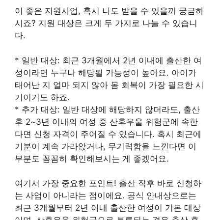
이 좋은 지원사업, 혹시 나도 받을 수 있을까 궁금하
시죠? 지원 대상은 크게 두 가지로 나눌 수 있습니
다.
* 일반 대상: 최근 3개월에서 2년 이내에 출산한 여
성이라면 누구나 해당될 가능성이 높아요. 아이가
태어난 지 얼마 되지 않아 몸 회복이 가장 필요한 시
기이기도 하죠.
* 추가 대상: 일반 대상에 해당하지 않더라도, 출산
후 2~3년 이내의 여성 중 산후우울 위험군에 속한
다면 신청 자격이 주어질 수 있습니다. 혹시 최근에
기분이 계속 가라앉거나, 무기력함을 느낀다면 이
부분도 꼼꼼히 확인해보시는 게 좋겠어요.
여기서 가장 중요한 포인트! 출산 직후 바로 신청하
는 사업이 아니라는 점이에요. 공식 안내상으로는
최근 3개월부터 2년 이내 출산한 여성이 기본 대상