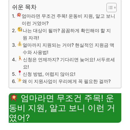
쉬운 목차
엄마라면 무조건 주목! 운동비 지원, 알고 보니
이런 거였어?
나는 대상이 될까? 꼼꼼하게 확인해야 할 지
원 자격!
얼마까지 지원되는 거야? 현실적인 지원금 액
수와 사용법!
신청은 언제까지? 기다리면 늦어요! 서두르세
요!
신청 방법, 어렵지 않아요!
왜 이 지원사업이 우리에게 꼭 필요한 걸까?
엄마라면 무조건 주목! 운
동비 지원, 알고 보니 이런 거
였어?