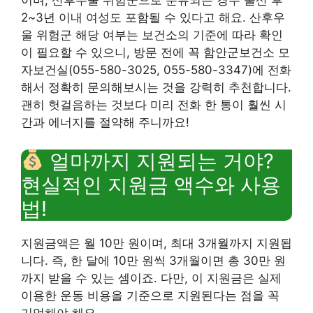
이며, 산후우울 위험군으로 분류되는 경우 출산 후
2~3년 이내 여성도 포함될 수 있다고 해요. 산후우
울 위험군 해당 여부는 보건소의 기준에 따라 확인
이 필요할 수 있으니, 방문 전에 꼭 함안군보건소 모
자보건실(055-580-3025, 055-580-3347)에 전화
해서 정확히 문의해보시는 것을 강력히 추천합니다.
괜히 헛걸음하는 것보다 미리 전화 한 통이 훨씬 시
간과 에너지를 절약해 주니까요!
얼마까지 지원되는 거야?
현실적인 지원금 액수와 사용
법!
지원금액은 월 10만 원이며, 최대 3개월까지 지원됩
니다. 즉, 한 달에 10만 원씩 3개월이면 총 30만 원
까지 받을 수 있는 셈이죠. 다만, 이 지원금은 실제
이용한 운동 비용을 기준으로 지원된다는 점을 꼭
기억해야 해요.