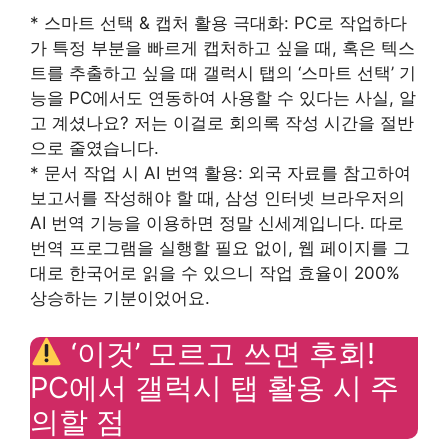
* 스마트 선택 & 캡처 활용 극대화: PC로 작업하다
가 특정 부분을 빠르게 캡처하고 싶을 때, 혹은 텍스
트를 추출하고 싶을 때 갤럭시 탭의 ‘스마트 선택’ 기
능을 PC에서도 연동하여 사용할 수 있다는 사실, 알
고 계셨나요? 저는 이걸로 회의록 작성 시간을 절반
으로 줄였습니다.
* 문서 작업 시 AI 번역 활용: 외국 자료를 참고하여
보고서를 작성해야 할 때, 삼성 인터넷 브라우저의
AI 번역 기능을 이용하면 정말 신세계입니다. 따로
번역 프로그램을 실행할 필요 없이, 웹 페이지를 그
대로 한국어로 읽을 수 있으니 작업 효율이 200%
상승하는 기분이었어요.
‘이것’ 모르고 쓰면 후회!
PC에서 갤럭시 탭 활용 시 주
의할 점