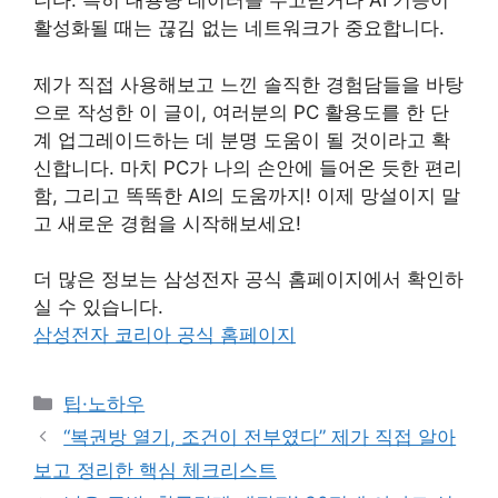
니다. 특히 대용량 데이터를 주고받거나 AI 기능이
활성화될 때는 끊김 없는 네트워크가 중요합니다.
제가 직접 사용해보고 느낀 솔직한 경험담들을 바탕
으로 작성한 이 글이, 여러분의 PC 활용도를 한 단
계 업그레이드하는 데 분명 도움이 될 것이라고 확
신합니다. 마치 PC가 나의 손안에 들어온 듯한 편리
함, 그리고 똑똑한 AI의 도움까지! 이제 망설이지 말
고 새로운 경험을 시작해보세요!
더 많은 정보는 삼성전자 공식 홈페이지에서 확인하
실 수 있습니다.
삼성전자 코리아 공식 홈페이지
Categories
팁·노하우
“복권방 열기, 조건이 전부였다” 제가 직접 알아
보고 정리한 핵심 체크리스트