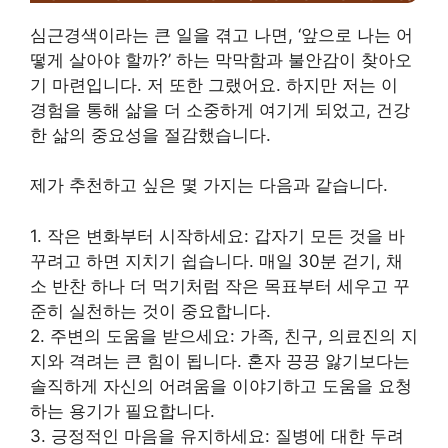
심근경색이라는 큰 일을 겪고 나면, ‘앞으로 나는 어
떻게 살아야 할까?’ 하는 막막함과 불안감이 찾아오
기 마련입니다. 저 또한 그랬어요. 하지만 저는 이
경험을 통해 삶을 더 소중하게 여기게 되었고, 건강
한 삶의 중요성을 절감했습니다.
제가 추천하고 싶은 몇 가지는 다음과 같습니다.
1. 작은 변화부터 시작하세요: 갑자기 모든 것을 바
꾸려고 하면 지치기 쉽습니다. 매일 30분 걷기, 채
소 반찬 하나 더 먹기처럼 작은 목표부터 세우고 꾸
준히 실천하는 것이 중요합니다.
2. 주변의 도움을 받으세요: 가족, 친구, 의료진의 지
지와 격려는 큰 힘이 됩니다. 혼자 끙끙 앓기보다는
솔직하게 자신의 어려움을 이야기하고 도움을 요청
하는 용기가 필요합니다.
3. 긍정적인 마음을 유지하세요: 질병에 대한 두려