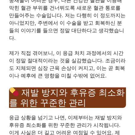
중재술이 어려운 경우, 다른 건강한 혈관을 이용해
막힌 혈관 부위를 건너뛰도록 새로운 혈관 통로를
만들어주는 수술입니다. 저는 다행히 이 정도까지는
아니었지만, 주변에서 이 수술을 받고 회복하신 분
들의 이야기를 들으면 정말 대단하다고 생각했습니
다.
제가 직접 겪어보니, 이 응급 처치 과정에서의 시간
이 정말 절대적이라는 것을 실감했습니다. 조금이라
도 지체되면 심장 근육 손상이 커지고, 이는 곧 회복
이나 예후에 큰 영향을 미칠 수밖에 없어요.
재발 방지와 후유증 최소화
를 위한 꾸준한 관리
응급 상황을 넘기고 나면, 이제부터는 재발 방지와
후유증 최소화를 위한 꾸준한 관리가 시작됩니다.
이게 사실은 더 길고 어려운 여정일 수 있어요. 제