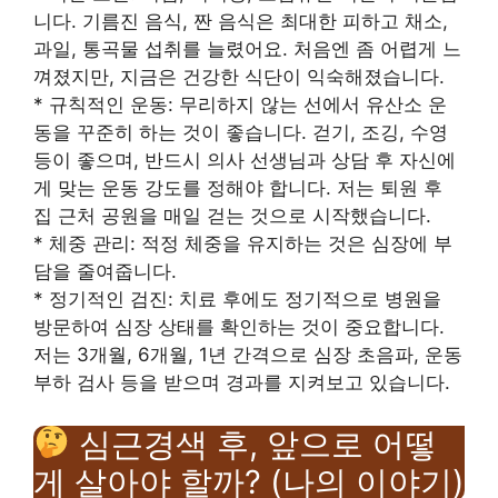
니다. 기름진 음식, 짠 음식은 최대한 피하고 채소,
과일, 통곡물 섭취를 늘렸어요. 처음엔 좀 어렵게 느
껴졌지만, 지금은 건강한 식단이 익숙해졌습니다.
* 규칙적인 운동: 무리하지 않는 선에서 유산소 운
동을 꾸준히 하는 것이 좋습니다. 걷기, 조깅, 수영
등이 좋으며, 반드시 의사 선생님과 상담 후 자신에
게 맞는 운동 강도를 정해야 합니다. 저는 퇴원 후
집 근처 공원을 매일 걷는 것으로 시작했습니다.
* 체중 관리: 적정 체중을 유지하는 것은 심장에 부
담을 줄여줍니다.
* 정기적인 검진: 치료 후에도 정기적으로 병원을
방문하여 심장 상태를 확인하는 것이 중요합니다.
저는 3개월, 6개월, 1년 간격으로 심장 초음파, 운동
부하 검사 등을 받으며 경과를 지켜보고 있습니다.
심근경색 후, 앞으로 어떻
게 살아야 할까? (나의 이야기)