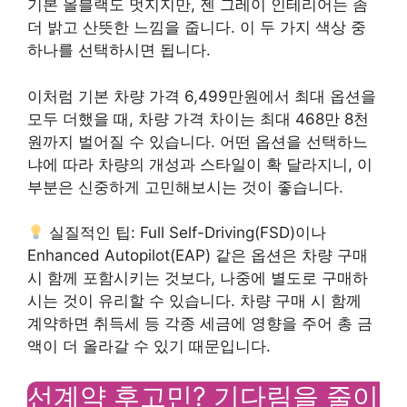
기본 올블랙도 멋지지만, 젠 그레이 인테리어는 좀
더 밝고 산뜻한 느낌을 줍니다. 이 두 가지 색상 중
하나를 선택하시면 됩니다.
이처럼 기본 차량 가격 6,499만원에서 최대 옵션을
모두 더했을 때, 차량 가격 차이는 최대 468만 8천
원까지 벌어질 수 있습니다. 어떤 옵션을 선택하느
냐에 따라 차량의 개성과 스타일이 확 달라지니, 이
부분은 신중하게 고민해보시는 것이 좋습니다.
실질적인 팁: Full Self-Driving(FSD)이나
Enhanced Autopilot(EAP) 같은 옵션은 차량 구매
시 함께 포함시키는 것보다, 나중에 별도로 구매하
시는 것이 유리할 수 있습니다. 차량 구매 시 함께
계약하면 취득세 등 각종 세금에 영향을 주어 총 금
액이 더 올라갈 수 있기 때문입니다.
선계약 후고민? 기다림을 줄이