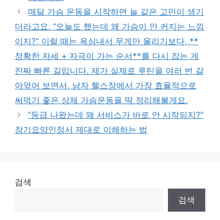
매달 가슴 운동을 시작하면 늘 같은 고민이 생기
더라고요. “오늘도 했는데 왜 가슴이 안 커지는 느낌
이지?” 이럴 때는 욕심내서 무게만 올리기보다, **
정확한 자세 + 자극이 가는 순서**를 다시 잡는 게
진짜 빠른 길입니다. 제가 실제로 루틴을 여러 번 갈
아엎어 보면서, 남자 헬스장에서 가장 효율적으로
써먹기 좋은 상체 가슴운동을 딱 정리해볼게요.
“등급 나왔는데 왜 서비스가 바로 안 시작되지?”
장기요양인정서 제대로 이해하는 법
검색
검색