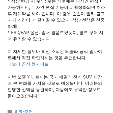
* 색상 변경 시 주의: 주문 직후에는 디자인 편집이
가능하지만, 디자인 편집 기능이 비활성화되면 취소
후 재계약을 해야 합니다. 이 경우 순번이 밀려 출고
대기 기간이 더 길어질 수 있으니, 색상 선택은 신중
하게!
* FSD/EAP 옵션: 앞서 말씀드렸듯이, 별도 구매 시
더 유리할 수 있습니다.
더 자세한 정보나 최신 소식은 테슬라 공식 웹사이
트에서 직접 확인하시는 것을 추천합니다.
테슬라 공식 웹사이트
이번 모델 Y L 출시는 국내 패밀리 전기 SUV 시장
에 큰 변화를 가져올 것으로 예상됩니다. 여러분의
현명한 선택을 응원하며, 다음에도 유익한 정보로
돌아오겠습니다!
Categories
리뷰·추천