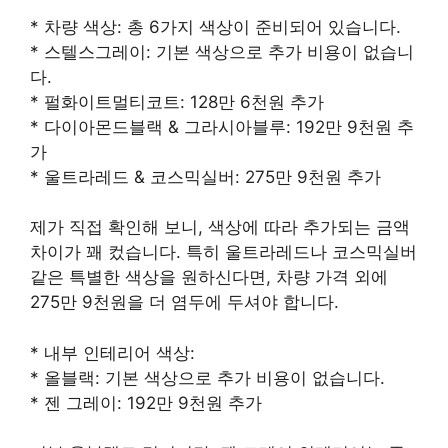
* 차량 색상: 총 6가지 색상이 준비되어 있습니다.
* 스텔스그레이: 기본 색상으로 추가 비용이 없습니
다.
* 펄화이트멀티코트: 128만 6천원 추가
* 다이아몬드블랙 & 그라시아블루: 192만 9천원 추
가
* 울트라레드 & 코스믹실버: 275만 9천원 추가
제가 직접 확인해 보니, 색상에 따라 추가되는 금액
차이가 꽤 컸습니다. 특히 울트라레드나 코스믹실버
같은 특별한 색상을 원하신다면, 차량 가격 외에
275만 9천원을 더 염두에 두셔야 합니다.
* 내부 인테리어 색상:
* 올블랙: 기본 색상으로 추가 비용이 없습니다.
* 젠 그레이: 192만 9천원 추가