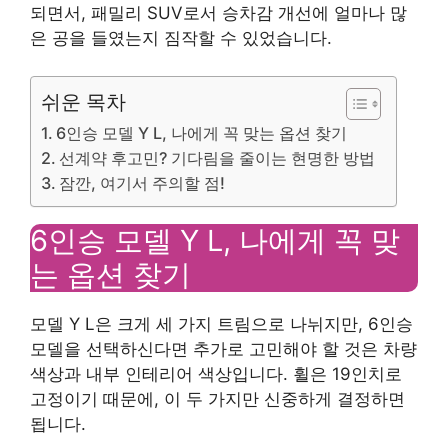
되면서, 패밀리 SUV로서 승차감 개선에 얼마나 많
은 공을 들였는지 짐작할 수 있었습니다.
쉬운 목차
6인승 모델 Y L, 나에게 꼭 맞는 옵션 찾기
선계약 후고민? 기다림을 줄이는 현명한 방법
잠깐, 여기서 주의할 점!
6인승 모델 Y L, 나에게 꼭 맞
는 옵션 찾기
모델 Y L은 크게 세 가지 트림으로 나뉘지만, 6인승
모델을 선택하신다면 추가로 고민해야 할 것은 차량
색상과 내부 인테리어 색상입니다. 휠은 19인치로
고정이기 때문에, 이 두 가지만 신중하게 결정하면
됩니다.