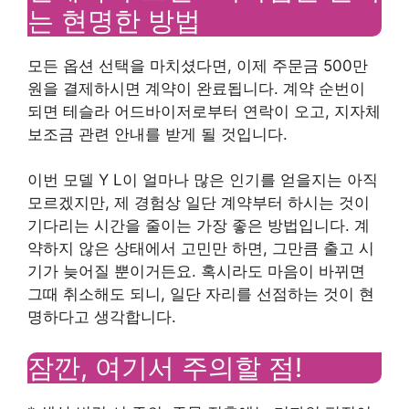
는 현명한 방법
모든 옵션 선택을 마치셨다면, 이제 주문금 500만
원을 결제하시면 계약이 완료됩니다. 계약 순번이
되면 테슬라 어드바이저로부터 연락이 오고, 지자체
보조금 관련 안내를 받게 될 것입니다.
이번 모델 Y L이 얼마나 많은 인기를 얻을지는 아직
모르겠지만, 제 경험상 일단 계약부터 하시는 것이
기다리는 시간을 줄이는 가장 좋은 방법입니다. 계
약하지 않은 상태에서 고민만 하면, 그만큼 출고 시
기가 늦어질 뿐이거든요. 혹시라도 마음이 바뀌면
그때 취소해도 되니, 일단 자리를 선점하는 것이 현
명하다고 생각합니다.
잠깐, 여기서 주의할 점!