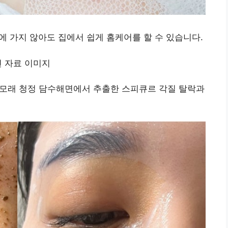
가지 않아도 집에서 쉽게 홈케어를 할 수 있습니다.
산 모래 청정 담수해면에서 추출한 스피큐르 각질 탈락과