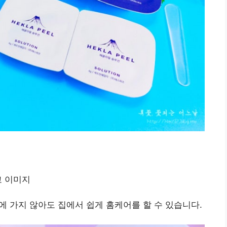
어
가지 않아도 집에서 쉽게 홈케어를 할 수 있습니다.