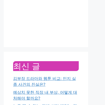
최신 글
김부장 드라마와 웹툰 비교: 민지 실
종 사건의 진실은?
예상치 못한 직장 내 부상, 어떻게 대
처해야 할까요?