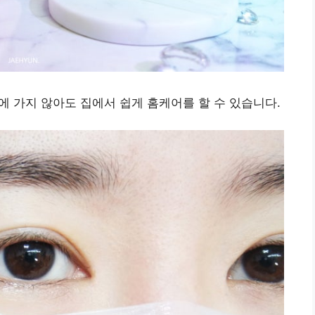
가지 않아도 집에서 쉽게 홈케어를 할 수 있습니다.