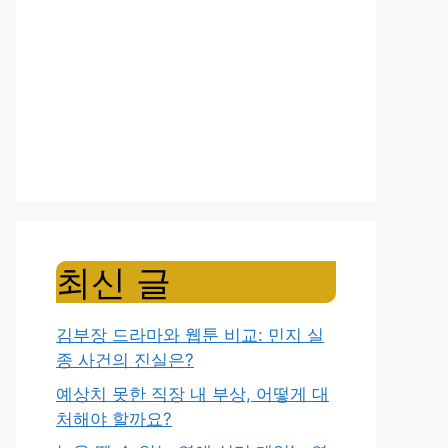
최신 글
김부장 드라마와 웹툰 비교: 민지 실
종 사건의 진실은?
예상치 못한 직장 내 부상, 어떻게 대
처해야 할까요?