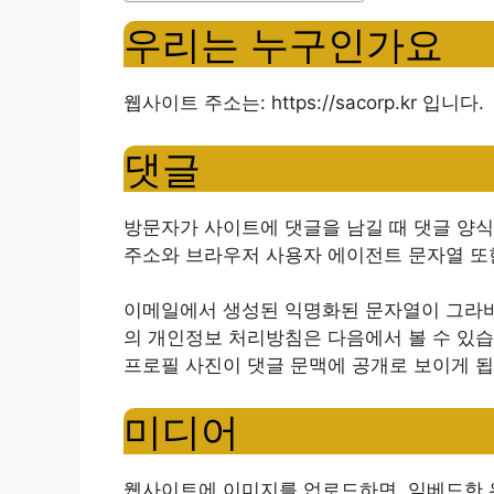
우리는 누구인가요
웹사이트 주소는: https://sacorp.kr 입니다.
댓글
방문자가 사이트에 댓글을 남길 때 댓글 양식에
주소와 브라우저 사용자 에이전트 문자열 또
이메일에서 생성된 익명화된 문자열이 그라바
의 개인정보 처리방침은 다음에서 볼 수 있습니다: htt
프로필 사진이 댓글 문맥에 공개로 보이게 됩
미디어
웹사이트에 이미지를 업로드하면, 임베드한 위치