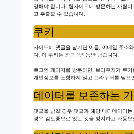
양해야 합니다. 웹사이트에 방문하는 사람이
고 추출할 수 있습니다.
쿠키
사이트에 댓글을 남기면 이름, 이메일 주소와
다. 이 쿠키는 최근 1년 동안 남습니다.
로그인 페이지를 방문하면, 브라우저가 쿠키를
개인정보를 포함하지 않고 브라우저를 닫으면
데이터를 보존하는 
댓글을 남길 경우 댓글과 해당 메타데이터는 
경우 검토중으로 있는 것을 방지하고 자동으