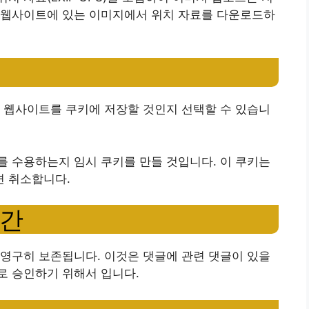
 웹사이트에 있는 이미지에서 위치 자료를 다운로드하
 웹사이트를 쿠키에 저장할 것인지 선택할 수 있습니
 수용하는지 임시 쿠키를 만들 것입니다. 이 쿠키는
 취소합니다.
기간
영구히 보존됩니다. 이것은 댓글에 관련 댓글이 있을
로 승인하기 위해서 입니다.