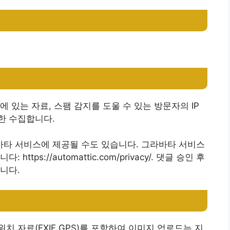
 있는 자료, 스팸 감지를 도울 수 있는 방문자의 IP
한 수집합니다.
타 서비스에 제공될 수도 있습니다. 그라바타 서비스
ps://automattic.com/privacy/. 댓글 승인 후
니다.
 자료(EXIF GPS)를 포함하여 이미지 업로드는 지