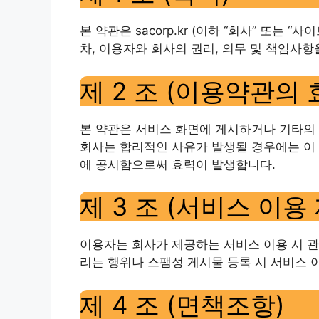
본 약관은 sacorp.kr (이하 “회사” 또는
차, 이용자와 회사의 권리, 의무 및 책임사
제 2 조 (이용약관의 
본 약관은 서비스 화면에 게시하거나 기타의
회사는 합리적인 사유가 발생될 경우에는 이 
에 공시함으로써 효력이 발생합니다.
제 3 조 (서비스 이용
이용자는 회사가 제공하는 서비스 이용 시 
리는 행위나 스팸성 게시물 등록 시 서비스 
제 4 조 (면책조항)