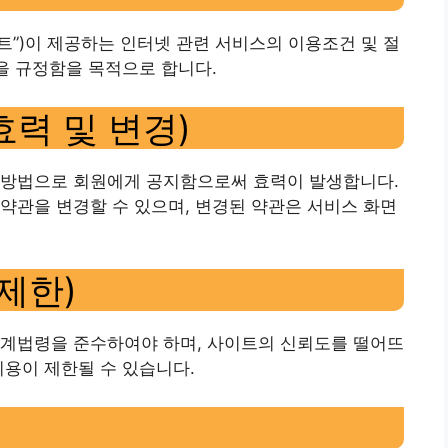
 “사이트”)이 제공하는 인터넷 관련 서비스의 이용조건 및 절
항을 규정함을 목적으로 합니다.
효력 및 변경)
 방법으로 회원에게 공지함으로써 효력이 발생합니다.
약관을 변경할 수 있으며, 변경된 약관은 서비스 화면
 제한)
관계법령을 준수하여야 하며, 사이트의 신뢰도를 떨어뜨
이용이 제한될 수 있습니다.