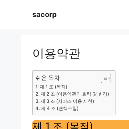
Skip
to
sacorp
content
이용약관
쉬운 목차
제 1 조 (목적)
제 2 조 (이용약관의 효력 및 변경)
제 3 조 (서비스 이용 제한)
제 4 조 (면책조항)
제 1 조 (목적)