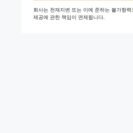
회사는 천재지변 또는 이에 준하는 불가항력
제공에 관한 책임이 면제됩니다.