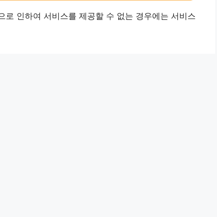
으로 인하여 서비스를 제공할 수 없는 경우에는 서비스